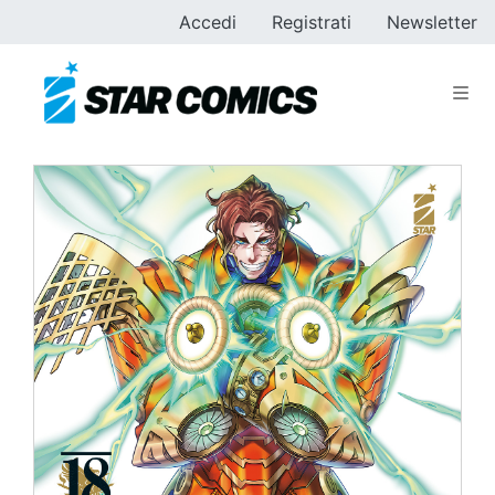
Accedi
Registrati
Newsletter