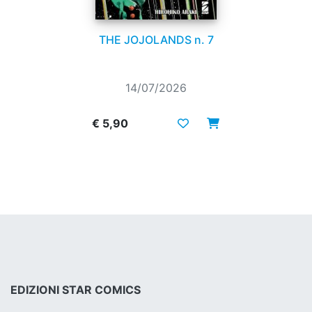
THE JOJOLANDS n. 7
14/07/2026
€ 5,90
EDIZIONI STAR COMICS