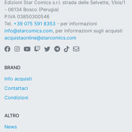
Edizioni Star Comics s.r.l. strada delle Selvette, 1/bis/1
- 06134 Bosco (Perugia)
P.IVA 03850300546
Tel.
+39 075 591 8353
- per informazioni
info@starcomics.com
, per informazioni sugli acquisti
acquistaonline@starcomics.com
BRAND
Info acquisti
Contattaci
Condizioni
ALTRO
News