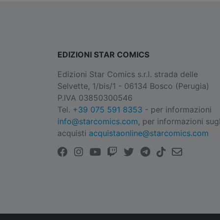
EDIZIONI STAR COMICS
Edizioni Star Comics s.r.l. strada delle
Selvette, 1/bis/1 - 06134 Bosco (Perugia)
P.IVA 03850300546
Tel.
+39 075 591 8353
- per informazioni
info@starcomics.com
, per informazioni sugl
acquisti
acquistaonline@starcomics.com