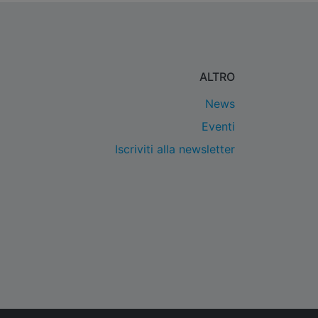
ALTRO
News
Eventi
Iscriviti alla newsletter