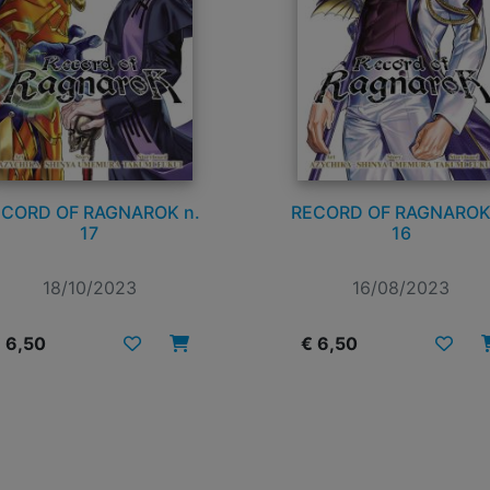
CORD OF RAGNAROK n.
RECORD OF RAGNAROK
17
16
18/10/2023
16/08/2023
 6,50
€ 6,50