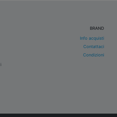
BRAND
Info acquisti
Contattaci
Condizioni
i