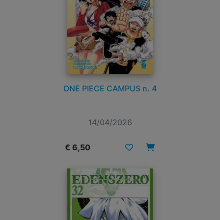
ONE PIECE CAMPUS n. 4
14/04/2026
€ 6,50