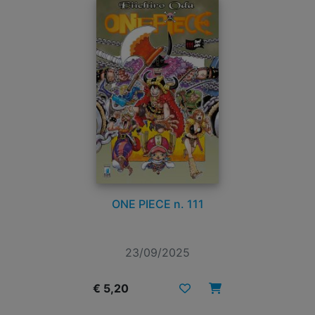
ONE PIECE n. 111
23/09/2025
€ 5,20