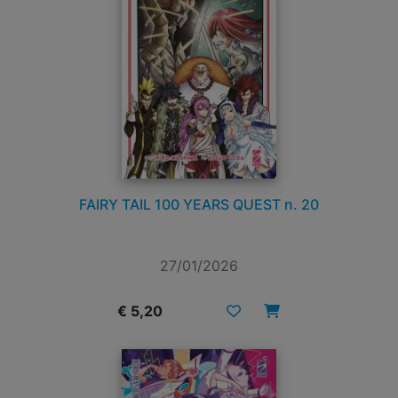
FAIRY TAIL 100 YEARS QUEST n. 20
27/01/2026
€ 5,20