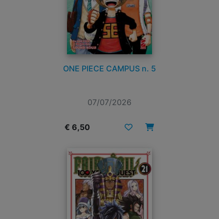
ONE PIECE CAMPUS n. 5
07/07/2026
€ 6,50