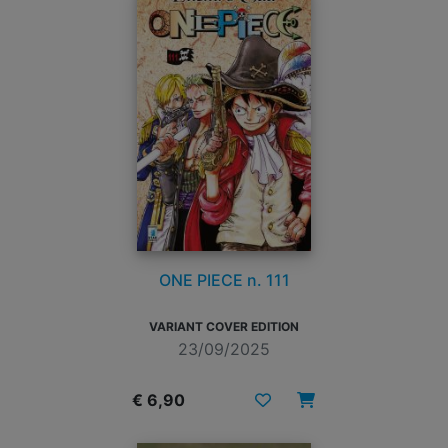
ONE PIECE n. 111
VARIANT COVER EDITION
23/09/2025
€ 6,90