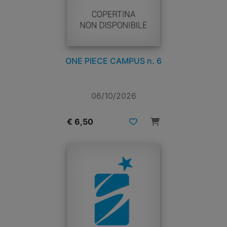
ONE PIECE CAMPUS n. 6
06/10/2026
€ 6,50