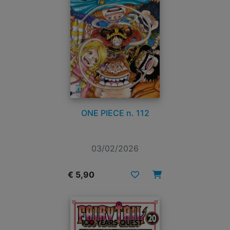
ONE PIECE n. 112
03/02/2026
€ 5,90