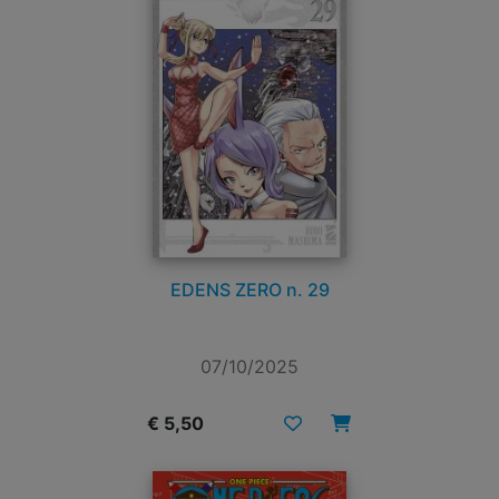
EDENS ZERO n. 29
07/10/2025
€ 5,50