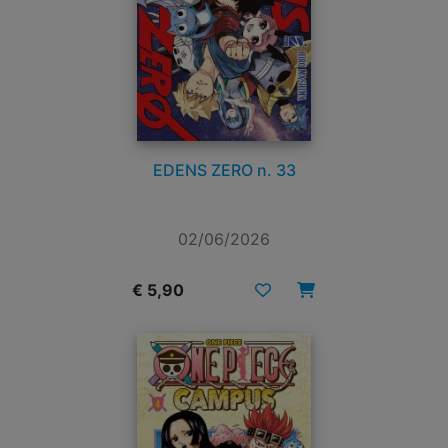
EDENS ZERO n. 33
02/06/2026
€ 5,90