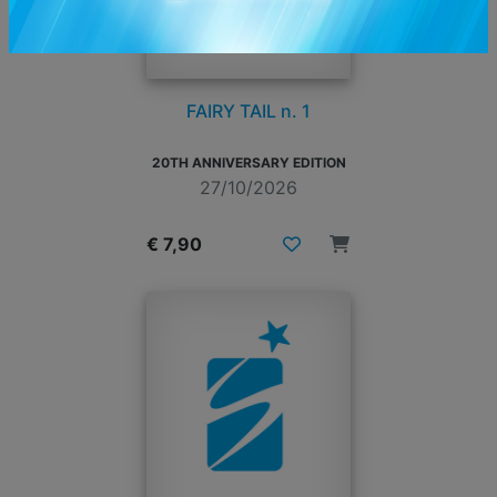
FAIRY TAIL n. 1
20TH ANNIVERSARY EDITION
27/10/2026
€ 7,90