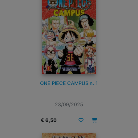
ONE PIECE CAMPUS n. 1
23/09/2025
€ 6,50