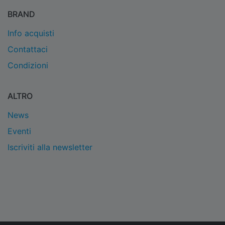
BRAND
Info acquisti
Contattaci
Condizioni
ALTRO
News
Eventi
Iscriviti alla newsletter