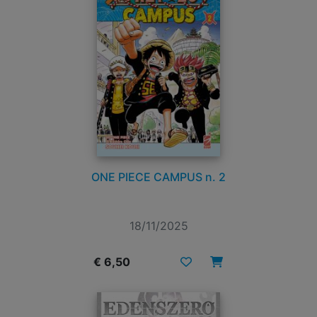
ONE PIECE CAMPUS n. 2
18/11/2025
€ 6,50