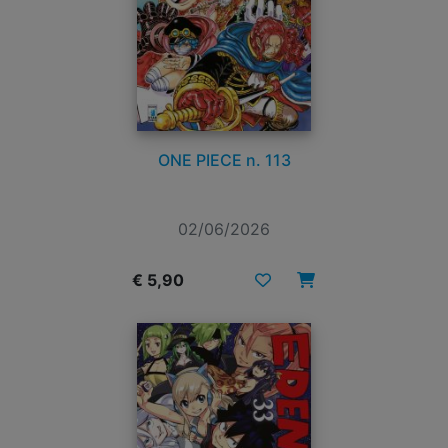
ONE PIECE n. 113
02/06/2026
€ 5,90