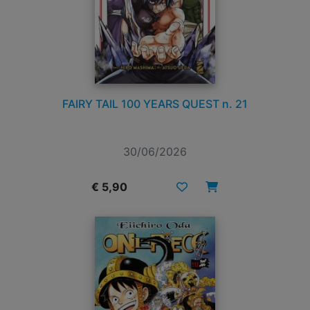
FAIRY TAIL 100 YEARS QUEST n. 21
30/06/2026
€ 5,90