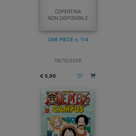
ONE PIECE n. 114
06/10/2026
€ 5,90