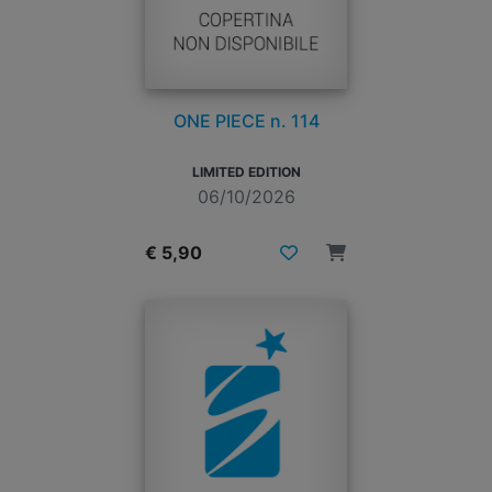
ONE PIECE n. 114
LIMITED EDITION
06/10/2026
€ 5,90