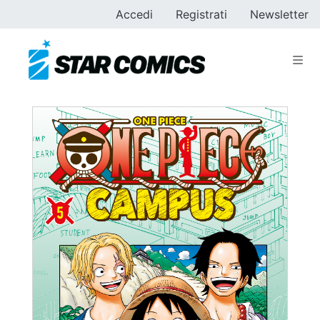
Accedi
Registrati
Newsletter