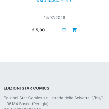
KAGURABACHI n. 9
14/07/2026
€ 5,90
EDIZIONI STAR COMICS
Edizioni Star Comics s.r.l. strada delle Selvette, 1/bis/1
- 06134 Bosco (Perugia)