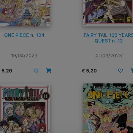
ONE PIECE n. 104
FAIRY TAIL 100 YEAR
QUEST n. 12
19/04/2023
01/03/2023
 5,20
€ 5,20