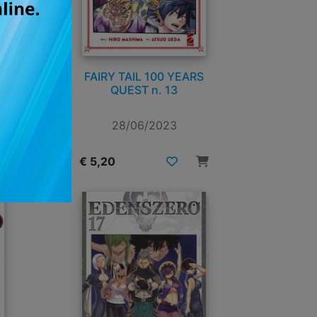
FAIRY TAIL 100 YEARS
QUEST n. 13
28/06/2023
€ 5,20