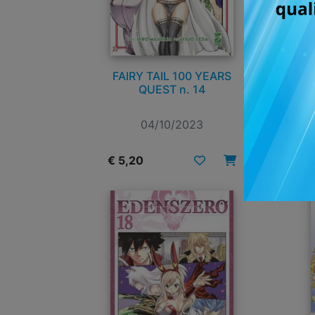
FAIRY TAIL 100 YEARS
QUEST n. 14
04/10/2023
€ 5,20
€