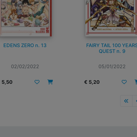
EDENS ZERO n. 13
FAIRY TAIL 100 YEAR
QUEST n. 9
02/02/2022
05/01/2022
 5,50
€ 5,20