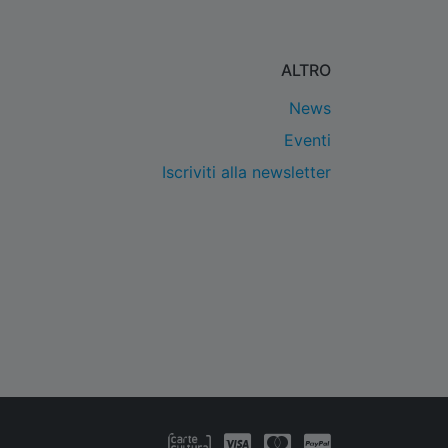
ALTRO
News
Eventi
Iscriviti alla newsletter