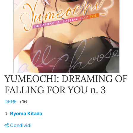
YUMEOCHI: DREAMING OF
FALLING FOR YOU n. 3
DERE
n.16
di
Ryoma Kitada
Condividi