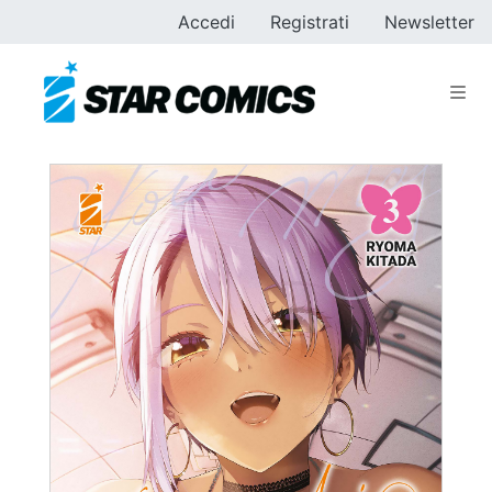
Accedi
Registrati
Newsletter