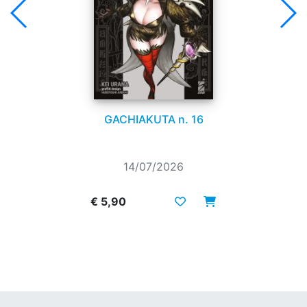
GACHIAKUTA n. 16
14/07/2026
€ 5,90