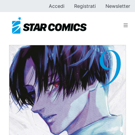
Accedi
Registrati
Newsletter