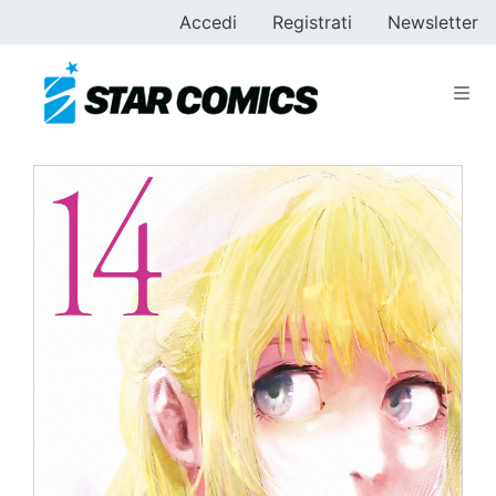
Accedi
Registrati
Newsletter