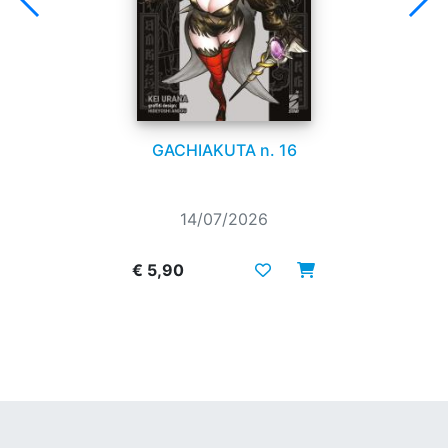
GACHIAKUTA n. 16
14/07/2026
€ 5,90