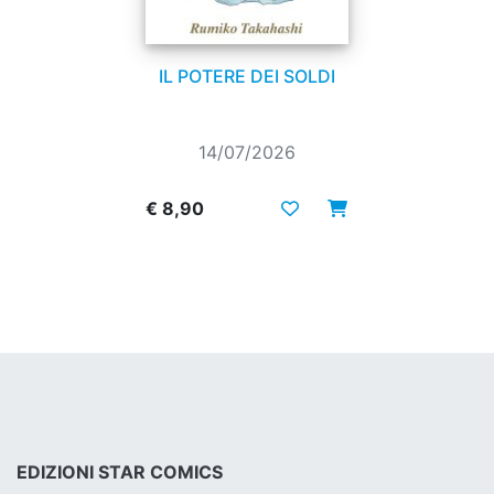
IL POTERE DEI SOLDI
14/07/2026
€ 8,90
EDIZIONI STAR COMICS