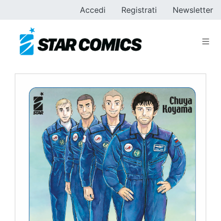
Accedi
Registrati
Newsletter