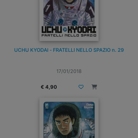
UCHU KYODAI - FRATELLI NELLO SPAZIO n. 29
17/01/2018
€ 4,90