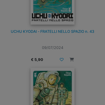
UCHU KYODAI - FRATELLI NELLO SPAZIO n. 43
09/07/2024
€ 5,90