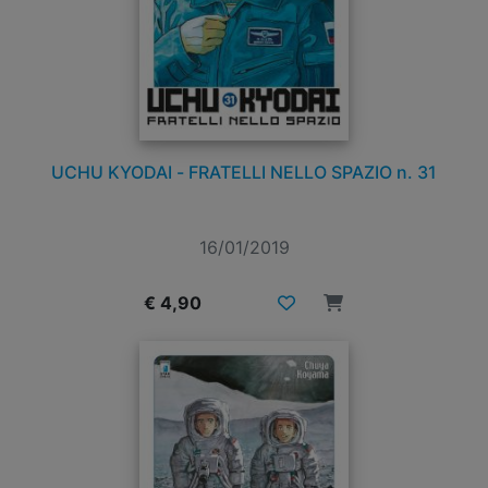
UCHU KYODAI - FRATELLI NELLO SPAZIO n. 31
16/01/2019
€ 4,90