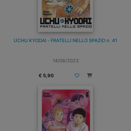
UCHU KYODAI - FRATELLI NELLO SPAZIO n. 41
14/06/2023
€ 5,90