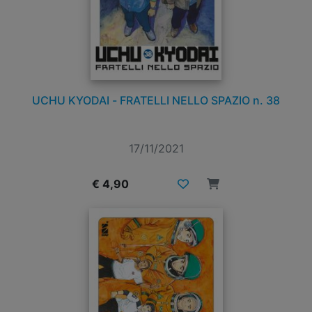
UCHU KYODAI - FRATELLI NELLO SPAZIO n. 38
17/11/2021
€ 4,90