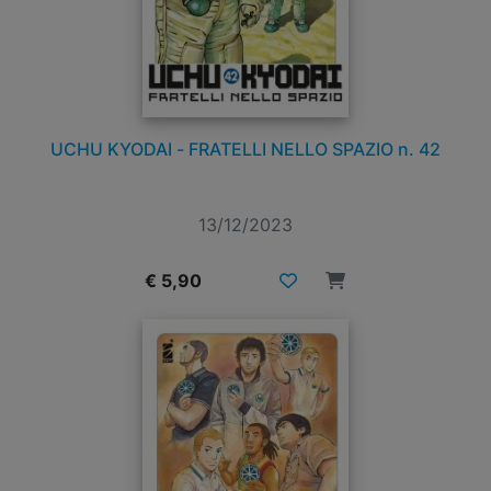
UCHU KYODAI - FRATELLI NELLO SPAZIO n. 42
13/12/2023
€ 5,90