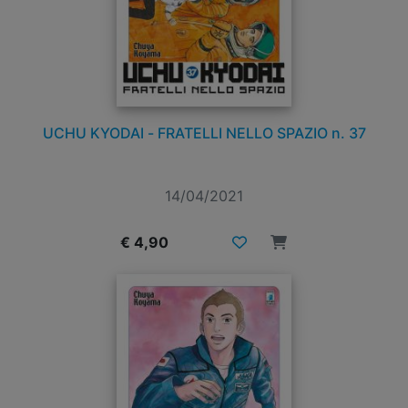
UCHU KYODAI - FRATELLI NELLO SPAZIO n. 37
14/04/2021
€ 4,90