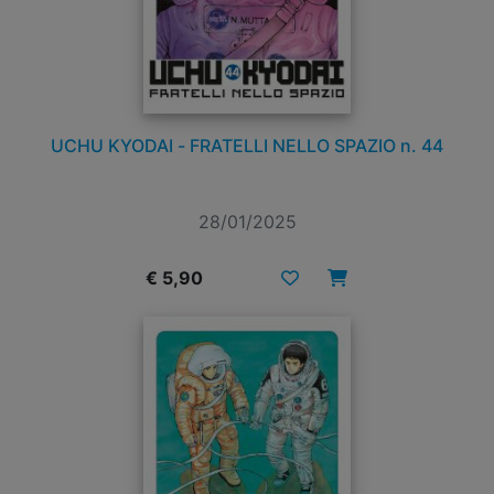
UCHU KYODAI - FRATELLI NELLO SPAZIO n. 44
28/01/2025
€ 5,90