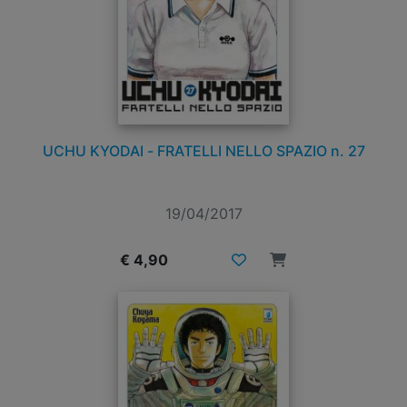
UCHU KYODAI - FRATELLI NELLO SPAZIO n. 27
19/04/2017
€ 4,90