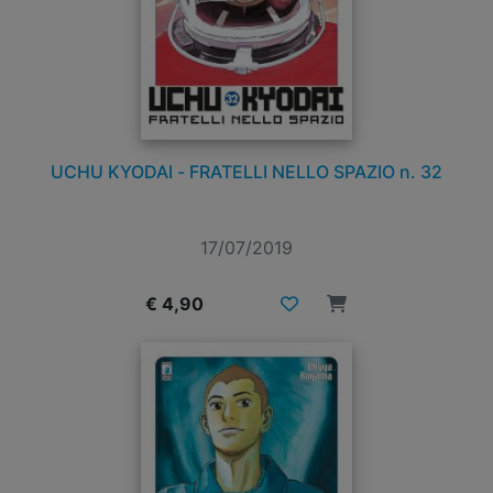
UCHU KYODAI - FRATELLI NELLO SPAZIO n. 32
17/07/2019
€ 4,90