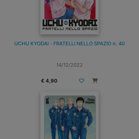
UCHU KYODAI - FRATELLI NELLO SPAZIO n. 40
14/12/2022
€ 4,90