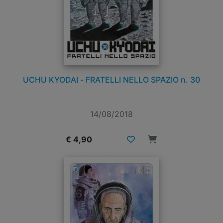
UCHU KYODAI - FRATELLI NELLO SPAZIO n. 30
14/08/2018
€ 4,90