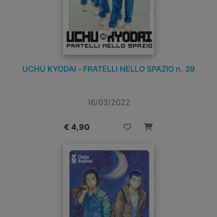
UCHU KYODAI - FRATELLI NELLO SPAZIO n. 39
16/03/2022
€ 4,90