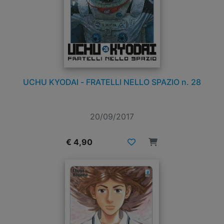
UCHU KYODAI - FRATELLI NELLO SPAZIO n. 28
20/09/2017
€ 4,90