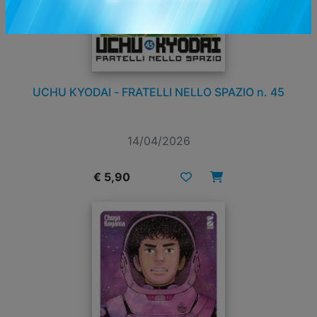
UCHU KYODAI - FRATELLI NELLO SPAZIO n. 45
14/04/2026
€ 5,90