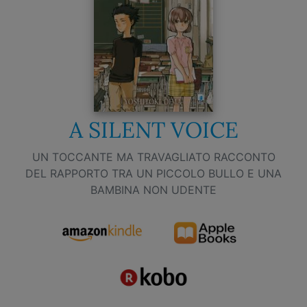
A SILENT VOICE
UN TOCCANTE MA TRAVAGLIATO RACCONTO
DEL RAPPORTO TRA UN PICCOLO BULLO E UNA
BAMBINA NON UDENTE