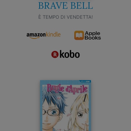
BRAVE BELL
È TEMPO DI VENDETTA!