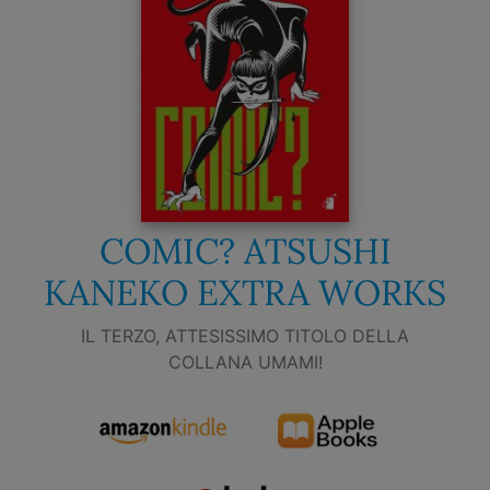
COMIC? ATSUSHI
KANEKO EXTRA WORKS
IL TERZO, ATTESISSIMO TITOLO DELLA
COLLANA UMAMI!