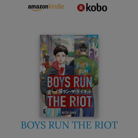
BOYS RUN THE RIOT