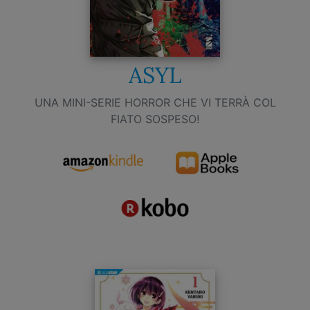
ASYL
UNA MINI-SERIE HORROR CHE VI TERRÀ COL
FIATO SOSPESO!