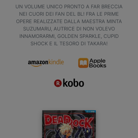
UN VOLUME UNICO PRONTO A FAR BRECCIA
NEI CUORI DEI FAN DEL BL! FRA LE PRIME
OPERE REALIZZATE DALLA MAESTRA MINTA
SUZUMARU, AUTRICE DI NON VOLEVO
INNAMORARMI, GOLDEN SPARKLE, CUPID
SHOCK E IL TESORO DI TAKARA!