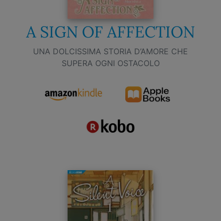
A SIGN OF AFFECTION
UNA DOLCISSIMA STORIA D’AMORE CHE
SUPERA OGNI OSTACOLO