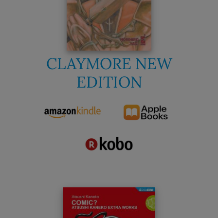
CLAYMORE NEW
EDITION