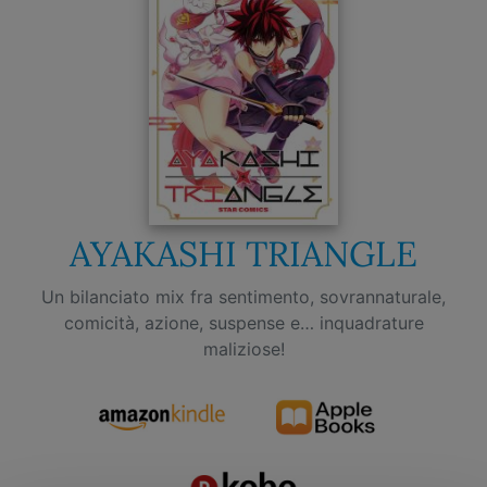
AYAKASHI TRIANGLE
Un bilanciato mix fra sentimento, sovrannaturale,
comicità, azione, suspense e… inquadrature
maliziose!