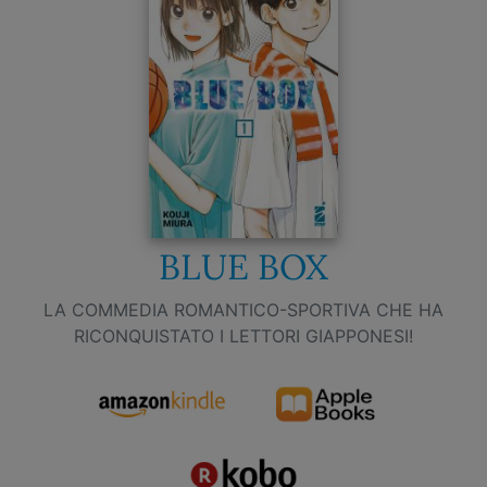
BLUE BOX
LA COMMEDIA ROMANTICO-SPORTIVA CHE HA
RICONQUISTATO I LETTORI GIAPPONESI!