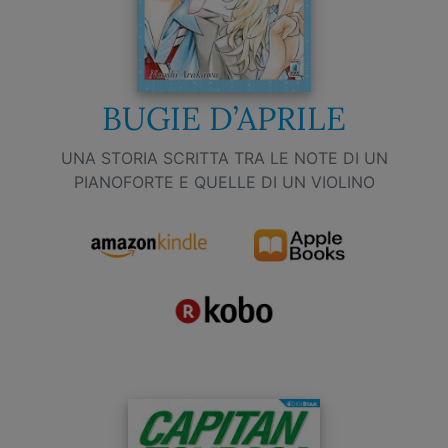
BUGIE D’APRILE
UNA STORIA SCRITTA TRA LE NOTE DI UN
PIANOFORTE E QUELLE DI UN VIOLINO