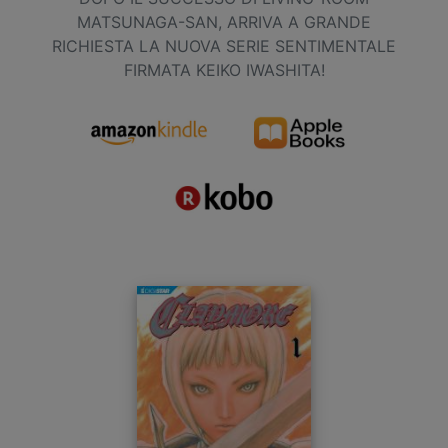
MATSUNAGA-SAN, ARRIVA A GRANDE
RICHIESTA LA NUOVA SERIE SENTIMENTALE
FIRMATA KEIKO IWASHITA!