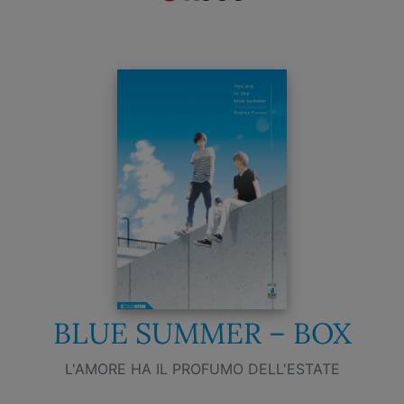
BLUE SUMMER – BOX
L'AMORE HA IL PROFUMO DELL'ESTATE