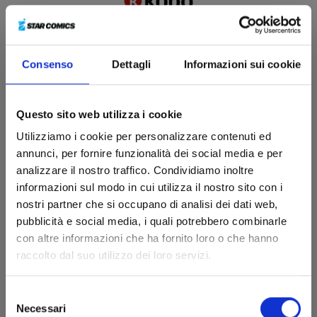
Consenso
Dettagli
Informazioni sui cookie
Questo sito web utilizza i cookie
Utilizziamo i cookie per personalizzare contenuti ed
annunci, per fornire funzionalità dei social media e per
analizzare il nostro traffico. Condividiamo inoltre
informazioni sul modo in cui utilizza il nostro sito con i
nostri partner che si occupano di analisi dei dati web,
pubblicità e social media, i quali potrebbero combinarle
con altre informazioni che ha fornito loro o che hanno
raccolto dal suo utilizzo dei loro servizi.
BAKEMONOGATARI -
MONSTER TALE
Selezione
Necessari
del