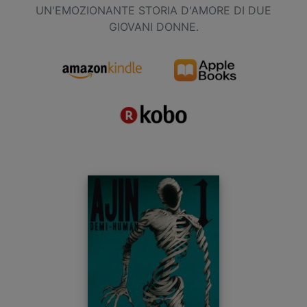
UN'EMOZIONANTE STORIA D'AMORE DI DUE
GIOVANI DONNE.