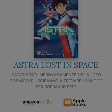
ASTRA LOST IN SPACE
CATAPULTATI IMPROVVISAMENTE NEL VUOTO
COSMICO! RIUSCIRANNO A TROVARE UN MODO
PER SOPRAVVIVERE?