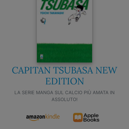
CAPITAN TSUBASA NEW
EDITION
LA SERIE MANGA SUL CALCIO PIÙ AMATA IN
ASSOLUTO!