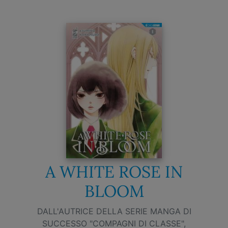
A WHITE ROSE IN
BLOOM
DALL'AUTRICE DELLA SERIE MANGA DI
SUCCESSO "COMPAGNI DI CLASSE",