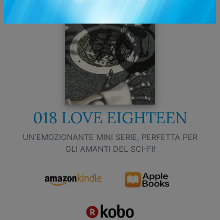
018 LOVE EIGHTEEN
UN'EMOZIONANTE MINI SERIE, PERFETTA PER
GLI AMANTI DEL SCI-FI!