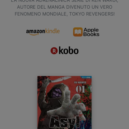
AUTORE DEL MANGA DIVENUTO UN VERO
FENOMENO MONDIALE, TOKYO REVENGERS!