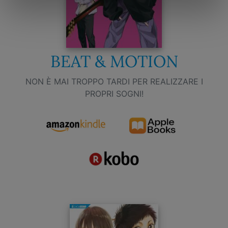
BEAT & MOTION
NON È MAI TROPPO TARDI PER REALIZZARE I
PROPRI SOGNI!