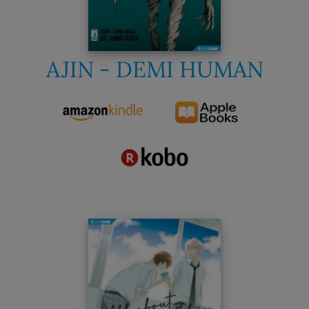
AJIN - DEMI HUMAN