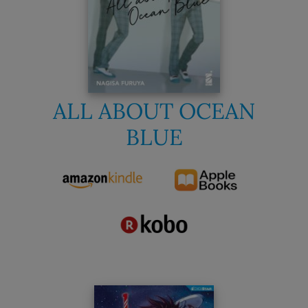
ALL ABOUT OCEAN
BLUE