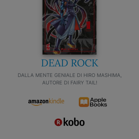
DEAD ROCK
DALLA MENTE GENIALE DI HIRO MASHIMA,
AUTORE DI FAIRY TAIL!