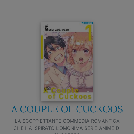
A COUPLE OF CUCKOOS
LA SCOPPIETTANTE COMMEDIA ROMANTICA
CHE HA ISPIRATO L’OMONIMA SERIE ANIME DI