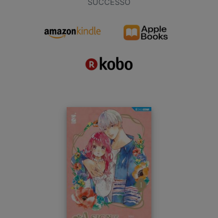
SUCCESSO