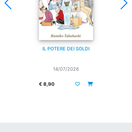
IL POTERE DEI SOLDI
14/07/2026
€ 8,90