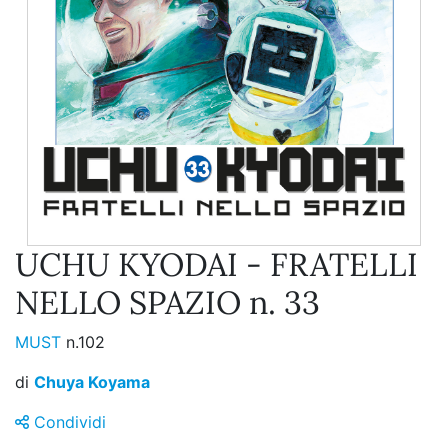
UCHU KYODAI - FRATELLI
NELLO SPAZIO n. 33
MUST
n.102
di
Chuya Koyama
Condividi