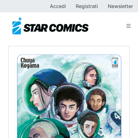
Accedi
Registrati
Newsletter