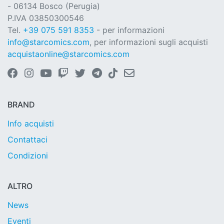
- 06134 Bosco (Perugia)
P.IVA 03850300546
Tel.
+39 075 591 8353
- per informazioni
info@starcomics.com
, per informazioni sugli acquisti
acquistaonline@starcomics.com
BRAND
Info acquisti
Contattaci
Condizioni
ALTRO
News
Eventi