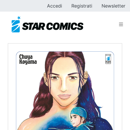
Accedi
Registrati
Newsletter