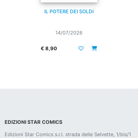
IL POTERE DEI SOLDI
14/07/2026
€ 8,90
EDIZIONI STAR COMICS
Edizioni Star Comics s.r.l. strada delle Selvette, 1/bis/1