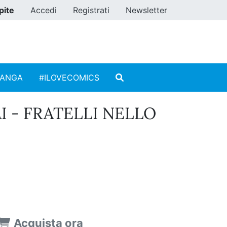
pite
Accedi
Registrati
Newsletter
MANGA
#ILOVECOMICS
 - FRATELLI NELLO
Acquista ora