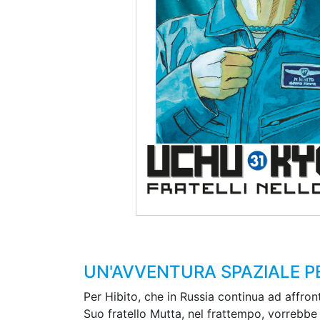
UN'AVVENTURA SPAZIALE PE
Per Hibito, che in Russia continua ad affron
Suo fratello Mutta, nel frattempo, vorrebb