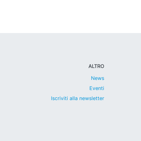
ALTRO
News
Eventi
Iscriviti alla newsletter