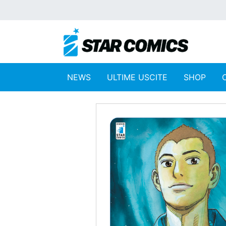
NEWS
ULTIME USCITE
SHOP