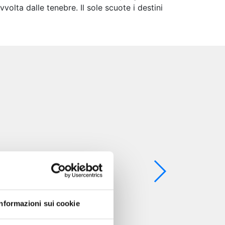
volta dalle tenebre. Il sole scuote i destini
Informazioni sui cookie