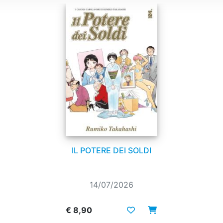
IL POTERE DEI SOLDI
14/07/2026
€ 8,90