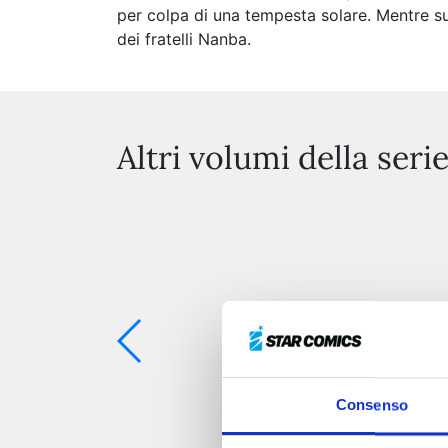
per colpa di una tempesta solare. Mentre sull
dei fratelli Nanba.
Altri volumi della seri
Consenso