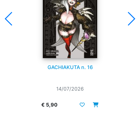
GACHIAKUTA n. 16
14/07/2026
€ 5,90