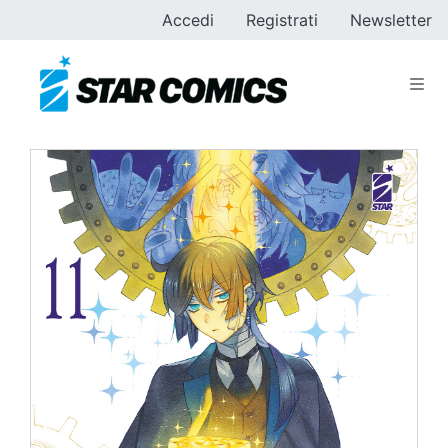
Accedi
Registrati
Newsletter