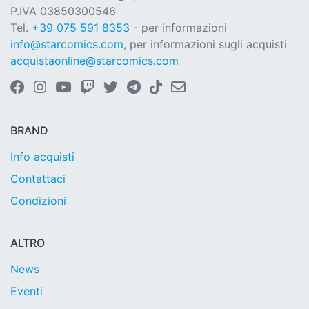
P.IVA 03850300546
Tel.
+39 075 591 8353
- per informazioni
info@starcomics.com
, per informazioni sugli acquisti
acquistaonline@starcomics.com
BRAND
Info acquisti
Contattaci
Condizioni
ALTRO
News
Eventi