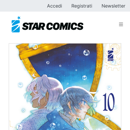
Accedi
Registrati
Newsletter