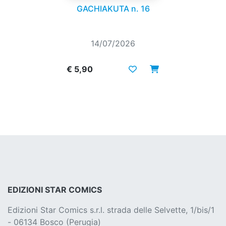
GACHIAKUTA n. 16
14/07/2026
€ 5,90
EDIZIONI STAR COMICS
Edizioni Star Comics s.r.l. strada delle Selvette, 1/bis/1
- 06134 Bosco (Perugia)