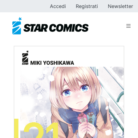
Accedi
Registrati
Newsletter