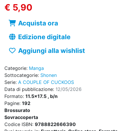
€ 5,90
Acquista ora
Edizione digitale
Aggiungi alla wishlist
Categorie:
Manga
Sottocategorie:
Shonen
Serie:
A COUPLE OF CUCKOOS
Data di pubblicazione:
12/05/2026
Formato:
11.5x17.5 , b/n
Pagine:
192
Brossurato
Sovraccoperta
Codice ISBN:
9788822666390