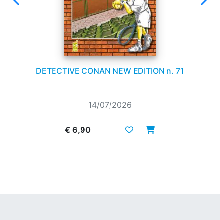
DETECTIVE CONAN NEW EDITION n. 71
14/07/2026
€ 6,90