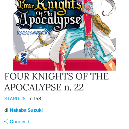
FOUR KNIGHTS OF THE
APOCALYPSE n. 22
STARDUST
n.158
di
Nakaba Suzuki
Condividi