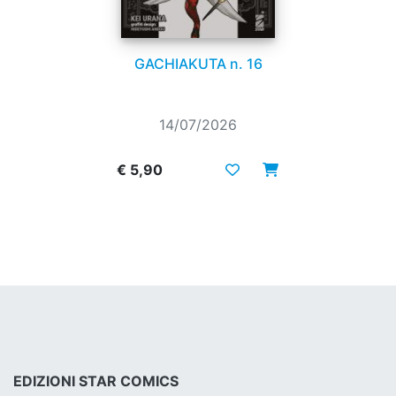
GACHIAKUTA n. 16
14/07/2026
€ 5,90
EDIZIONI STAR COMICS