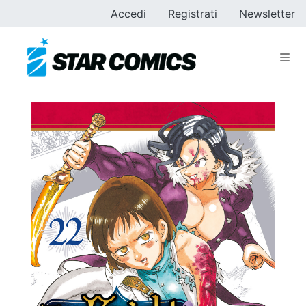
Accedi
Registrati
Newsletter