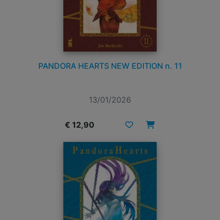
PANDORA HEARTS NEW EDITION n. 11
13/01/2026
€ 12,90