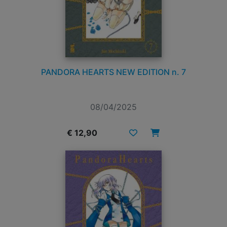
PANDORA HEARTS NEW EDITION n. 7
08/04/2025
€ 12,90