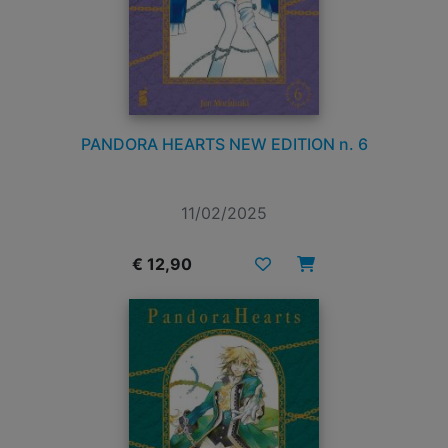
PANDORA HEARTS NEW EDITION n. 6
11/02/2025
€ 12,90