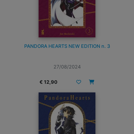
PANDORA HEARTS NEW EDITION n. 3
27/08/2024
€ 12,90