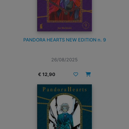
PANDORA HEARTS NEW EDITION n. 9
26/08/2025
€ 12,90