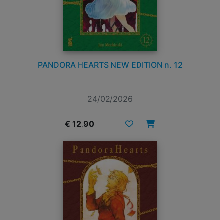
PANDORA HEARTS NEW EDITION n. 12
24/02/2026
€ 12,90