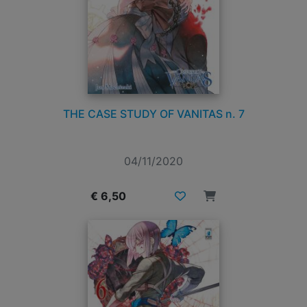
THE CASE STUDY OF VANITAS n. 7
04/11/2020
€ 6,50