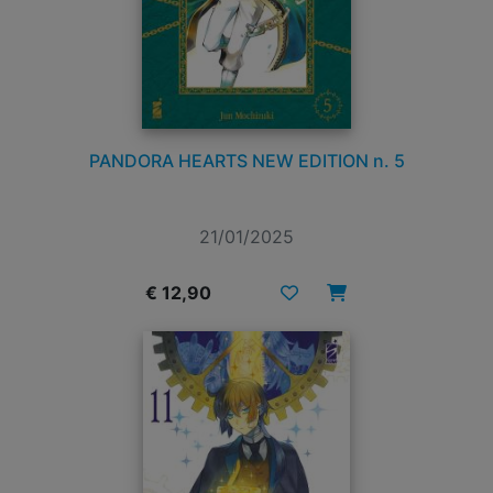
PANDORA HEARTS NEW EDITION n. 5
21/01/2025
€ 12,90