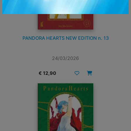
PANDORA HEARTS NEW EDITION n. 13
24/03/2026
€ 12,90