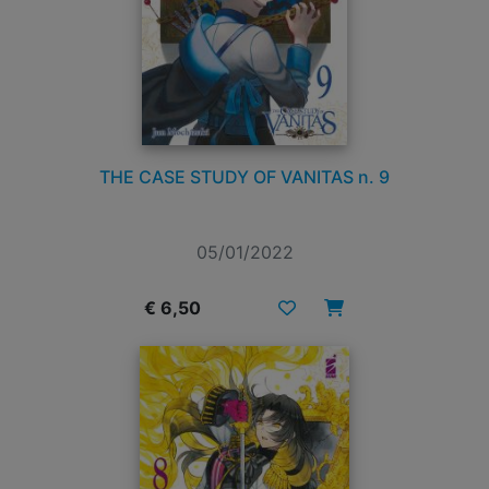
THE CASE STUDY OF VANITAS n. 9
05/01/2022
€ 6,50