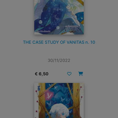
THE CASE STUDY OF VANITAS n. 10
30/11/2022
€ 6,50