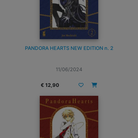
PANDORA HEARTS NEW EDITION n. 2
11/06/2024
€ 12,90