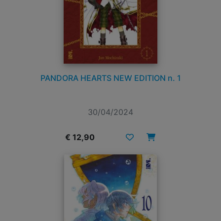
PANDORA HEARTS NEW EDITION n. 1
30/04/2024
€ 12,90