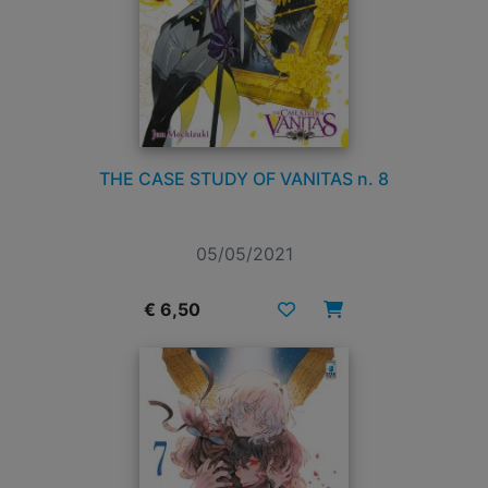
THE CASE STUDY OF VANITAS n. 8
05/05/2021
€ 6,50