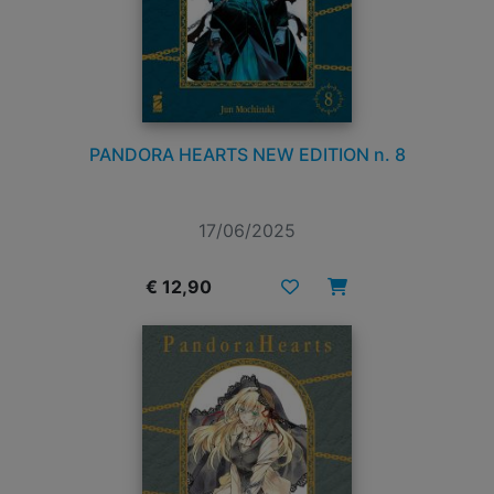
PANDORA HEARTS NEW EDITION n. 8
17/06/2025
€ 12,90