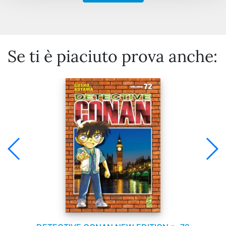
Se ti è piaciuto prova anche: