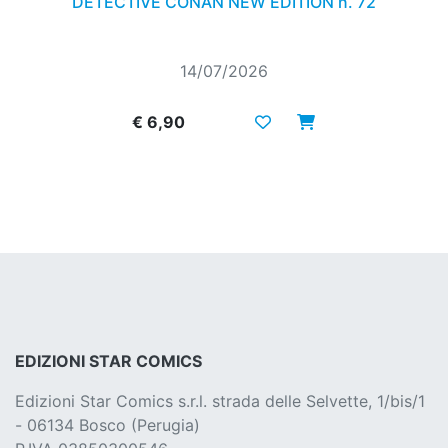
DETECTIVE CONAN NEW EDITION n. 72
14/07/2026
€ 6,90
EDIZIONI STAR COMICS
Edizioni Star Comics s.r.l. strada delle Selvette, 1/bis/1
- 06134 Bosco (Perugia)