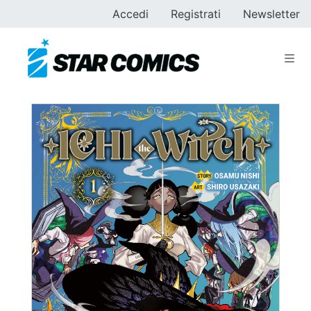
Accedi
Registrati
Newsletter