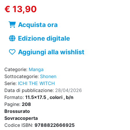
€ 13,90
Acquista ora
Edizione digitale
Aggiungi alla wishlist
Categorie:
Manga
Sottocategorie:
Shonen
Serie:
ICHI THE WITCH
Data di pubblicazione:
28/04/2026
Formato:
11.5x17.5 , colori , b/n
Pagine:
208
Brossurato
Sovraccoperta
Codice ISBN:
9788822666925