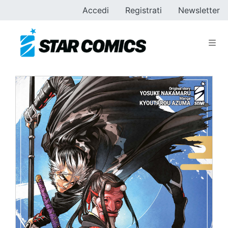
Accedi
Registrati
Newsletter