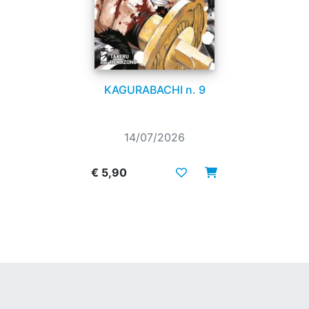
KAGURABACHI n. 9
14/07/2026
€ 5,90