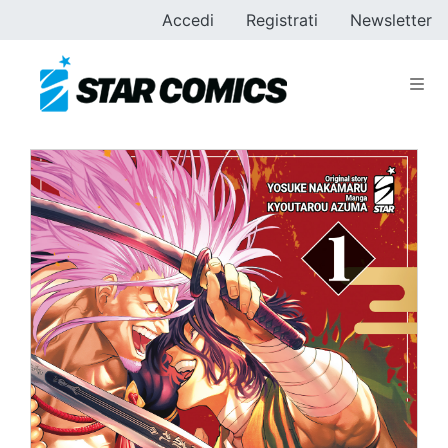
Accedi
Registrati
Newsletter