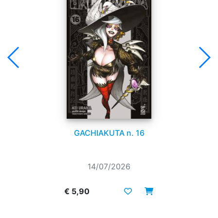
GACHIAKUTA n. 16
14/07/2026
€ 5,90