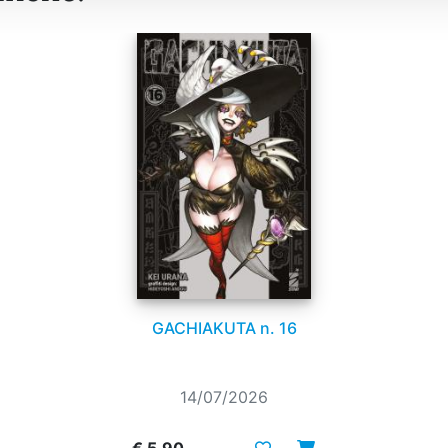
GACHIAKUTA n. 16
14/07/2026