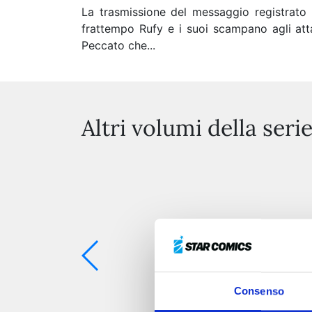
La trasmissione del messaggio registrato 
frattempo Rufy e i suoi scampano agli atta
Peccato che...
Altri volumi della seri
Consenso