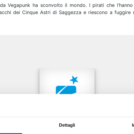
da Vegapunk ha sconvolto il mondo. I pirati che l’hanno 
cchi dei Cinque Astri di Saggezza e riescono a fuggire sa
e
Dettagli