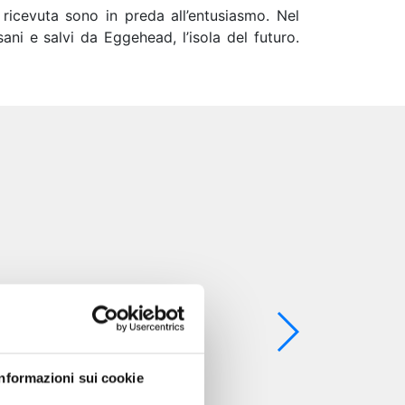
ricevuta sono in preda all’entusiasmo. Nel
ni e salvi da Eggehead, l’isola del futuro.
Informazioni sui cookie