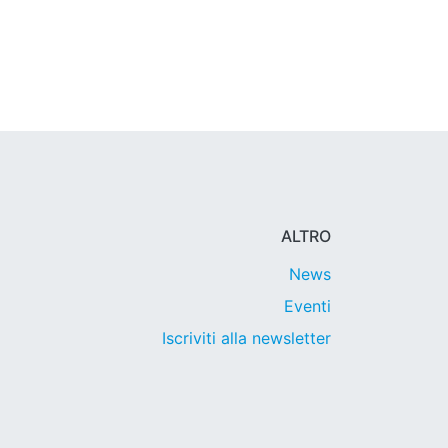
ALTRO
News
Eventi
Iscriviti alla newsletter