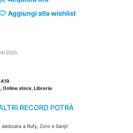
Aggiungi alla wishlist
09/2025
4419
 Online store, Libreria
 ALTRI RECORD POTRÀ
 dedicata a Rufy, Zoro e Sanji!