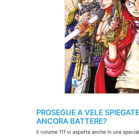
PROSEGUE A VELE SPIEGATE
ANCORA BATTERE?
Il volume 111 vi aspetta anche in una specia