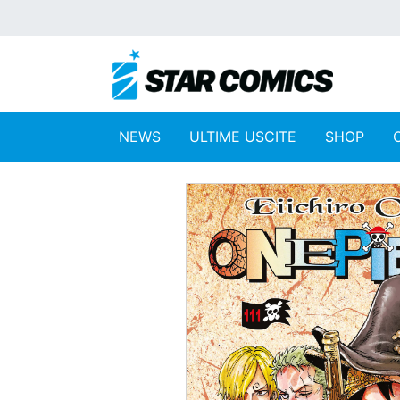
NEWS
ULTIME USCITE
SHOP