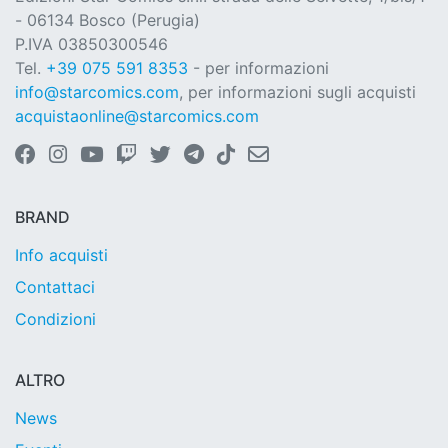
- 06134 Bosco (Perugia)
P.IVA 03850300546
Tel.
+39 075 591 8353
- per informazioni
info@starcomics.com
, per informazioni sugli acquisti
acquistaonline@starcomics.com
BRAND
Info acquisti
Contattaci
Condizioni
ALTRO
News