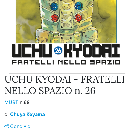
UCHU KYODAI - FRATELLI
NELLO SPAZIO n. 26
MUST
n.68
di
Chuya Koyama
Condividi