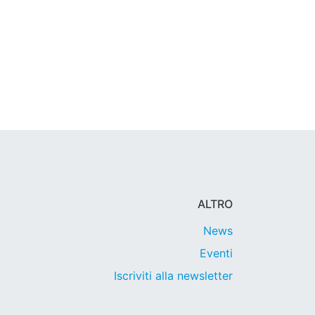
ALTRO
News
Eventi
Iscriviti alla newsletter