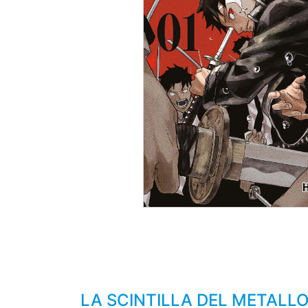
LA SCINTILLA DEL METALLO