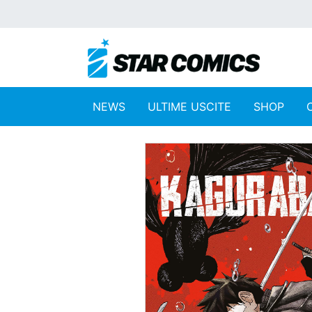
NEWS
ULTIME USCITE
SHOP