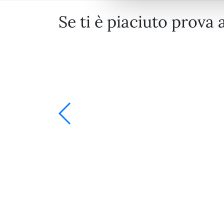
Se ti è piaciuto prova 