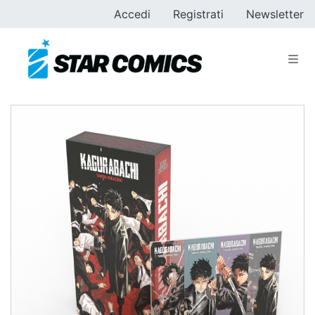
Accedi
Registrati
Newsletter