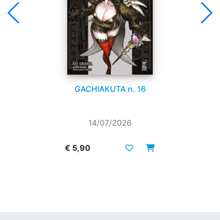
GACHIAKUTA n. 16
14/07/2026
€ 5,90