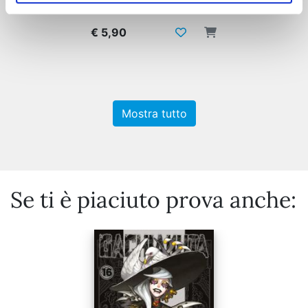
€ 5,90
Mostra tutto
Se ti è piaciuto prova anche: