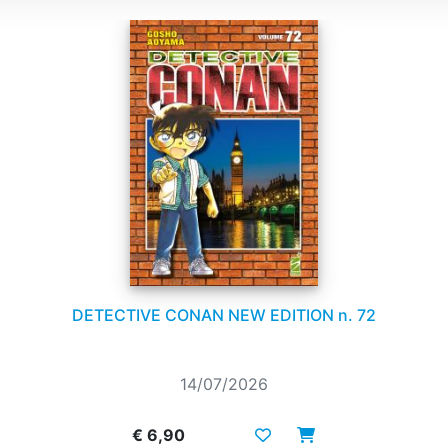
DETECTIVE CONAN NEW EDITION n. 72
14/07/2026
€ 6,90