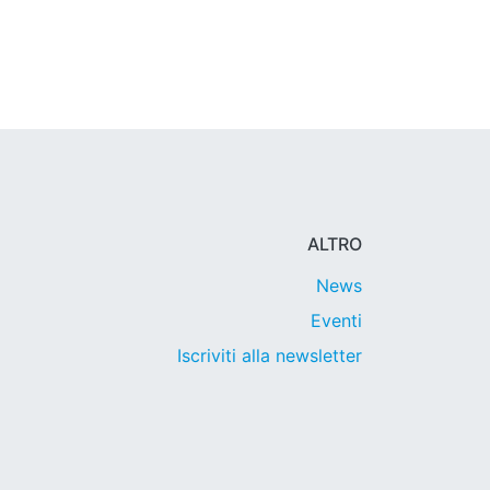
ALTRO
News
Eventi
Iscriviti alla newsletter