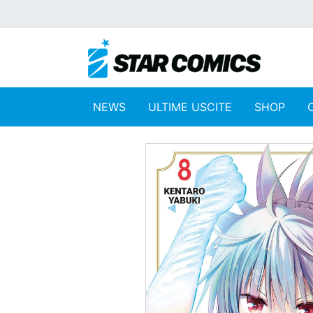
NEWS
ULTIME USCITE
SHOP