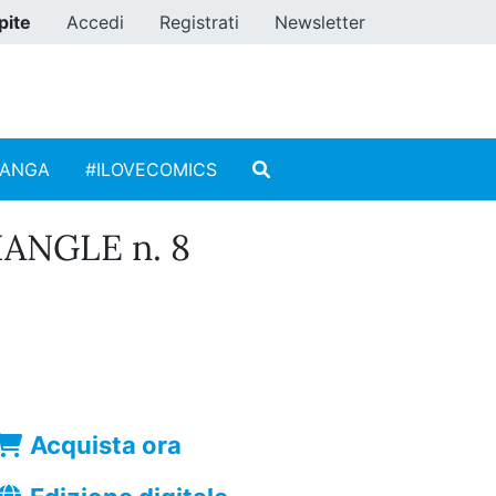
pite
Accedi
Registrati
Newsletter
MANGA
#ILOVECOMICS
ANGLE n. 8
Acquista ora