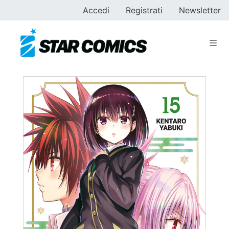
Accedi
Registrati
Newsletter