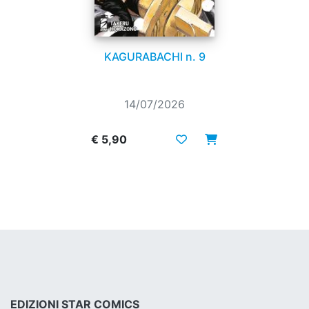
KAGURABACHI n. 9
14/07/2026
€ 5,90
EDIZIONI STAR COMICS