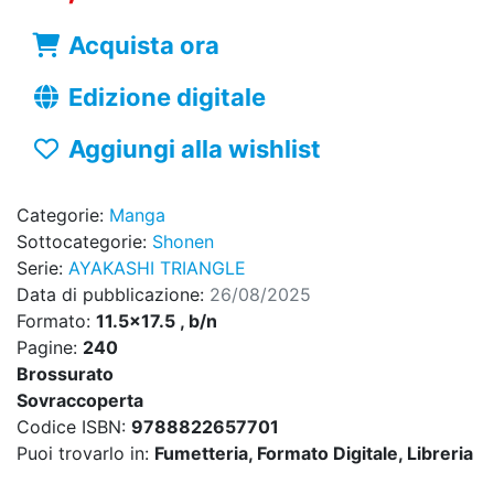
Acquista ora
Edizione digitale
Aggiungi alla wishlist
Categorie:
Manga
Sottocategorie:
Shonen
Serie:
AYAKASHI TRIANGLE
Data di pubblicazione:
26/08/2025
Formato:
11.5x17.5 , b/n
Pagine:
240
Brossurato
Sovraccoperta
Codice ISBN:
9788822657701
Puoi trovarlo in:
Fumetteria, Formato Digitale, Libreria