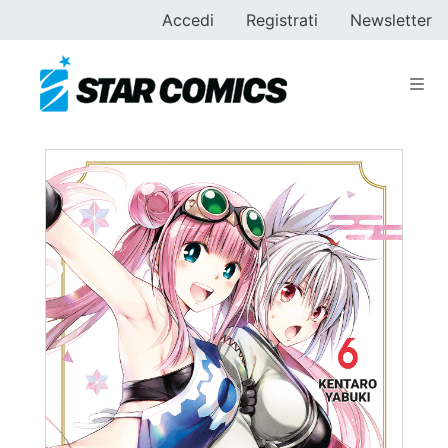
Accedi
Registrati
Newsletter