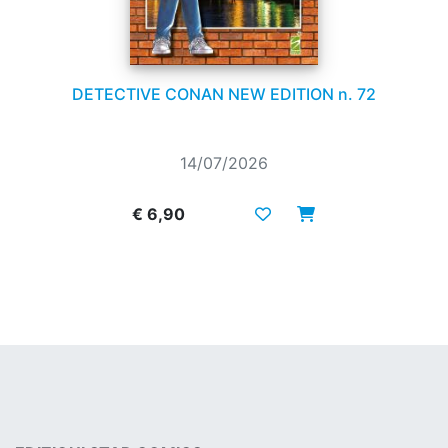
DETECTIVE CONAN NEW EDITION n. 72
14/07/2026
€ 6,90