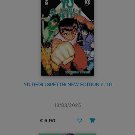
YU DEGLI SPETTRI NEW EDITION n. 10
18/03/2025
€ 5,90