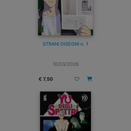
STRANI DISEGNI n. 1
10/03/2026
€ 7,50