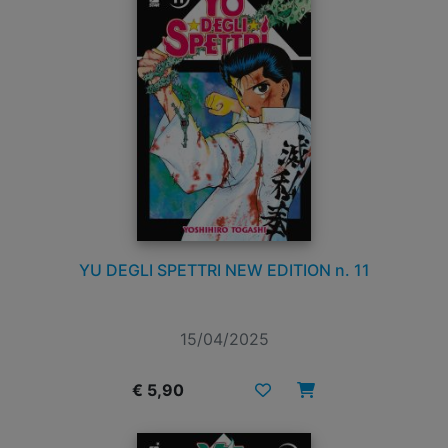
YU DEGLI SPETTRI NEW EDITION n. 11
15/04/2025
€ 5,90