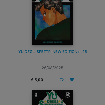
YU DEGLI SPETTRI NEW EDITION n. 15
26/08/2025
€ 5,90