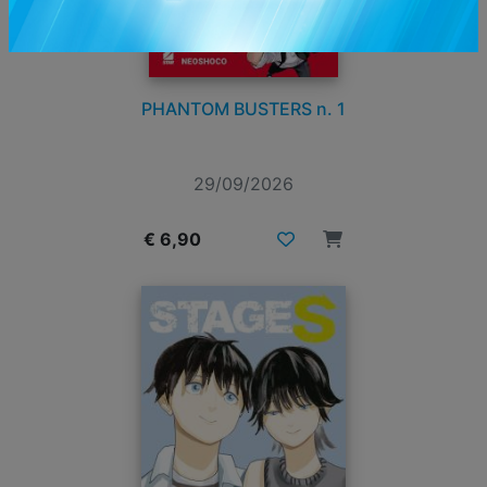
PHANTOM BUSTERS n. 1
29/09/2026
€ 6,90