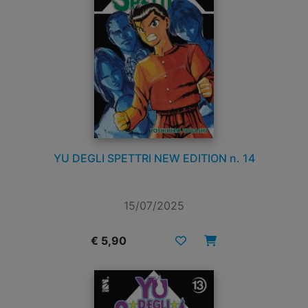
YU DEGLI SPETTRI NEW EDITION n. 14
15/07/2025
€ 5,90