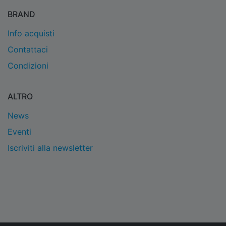
BRAND
Info acquisti
Contattaci
Condizioni
ALTRO
News
Eventi
Iscriviti alla newsletter