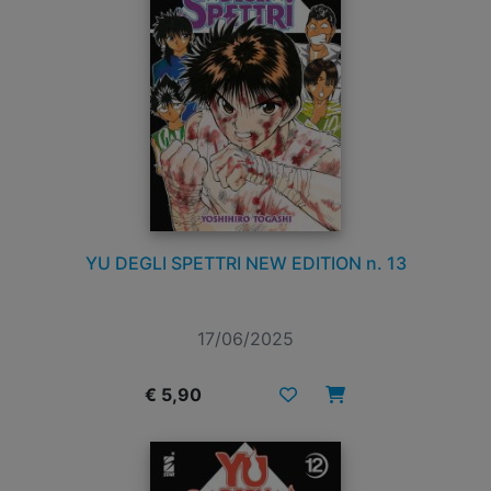
YU DEGLI SPETTRI NEW EDITION n. 13
17/06/2025
€ 5,90