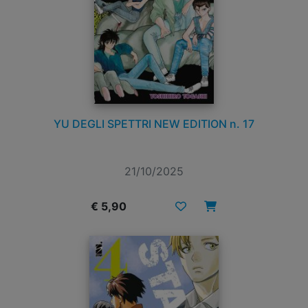
YU DEGLI SPETTRI NEW EDITION n. 17
21/10/2025
€ 5,90