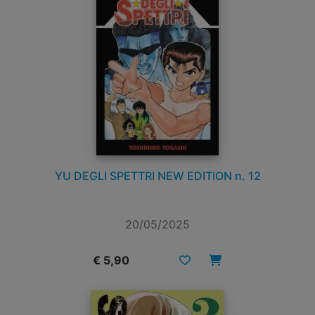
YU DEGLI SPETTRI NEW EDITION n. 12
20/05/2025
€ 5,90