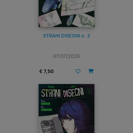
STRANI DISEGNI n. 3
07/07/2026
€ 7,50