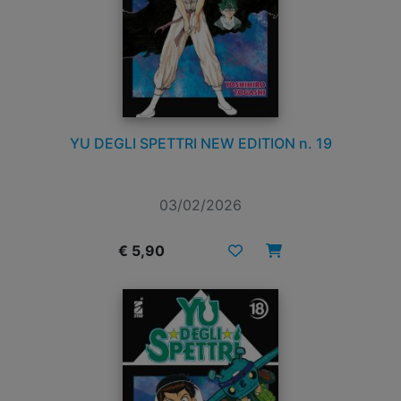
YU DEGLI SPETTRI NEW EDITION n. 19
03/02/2026
€ 5,90