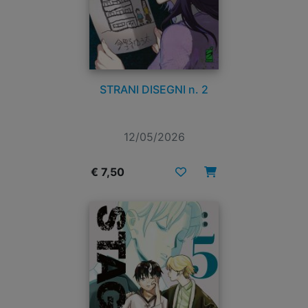
STRANI DISEGNI n. 2
12/05/2026
€ 7,50