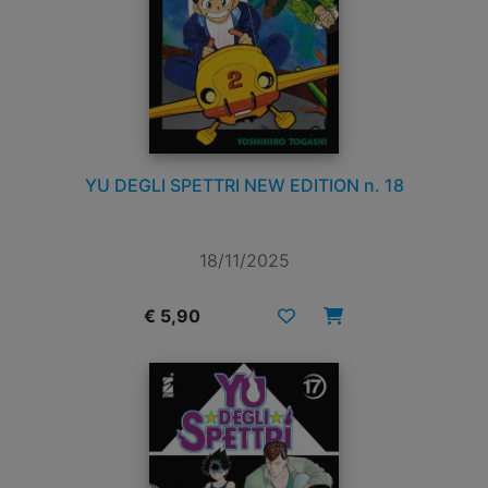
YU DEGLI SPETTRI NEW EDITION n. 18
18/11/2025
€ 5,90