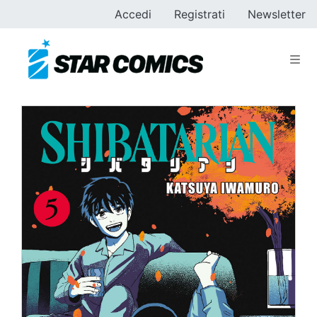
Accedi
Registrati
Newsletter