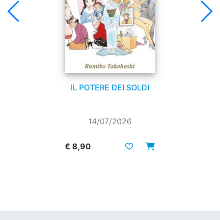
IL POTERE DEI SOLDI
14/07/2026
€ 8,90