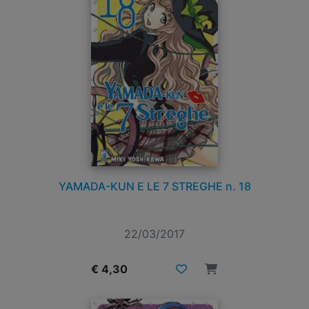
YAMADA-KUN E LE 7 STREGHE n. 18
22/03/2017
€ 4,30