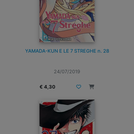
YAMADA-KUN E LE 7 STREGHE n. 28
24/07/2019
€ 4,30