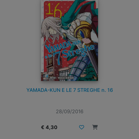
YAMADA-KUN E LE 7 STREGHE n. 16
28/09/2016
€ 4,30