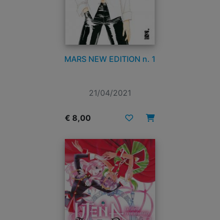
MARS NEW EDITION n. 1
21/04/2021
€ 8,00