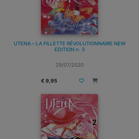
UTENA – LA FILLETTE RÉVOLUTIONNAIRE NEW
EDITION n. 3
29/07/2020
€ 9,95