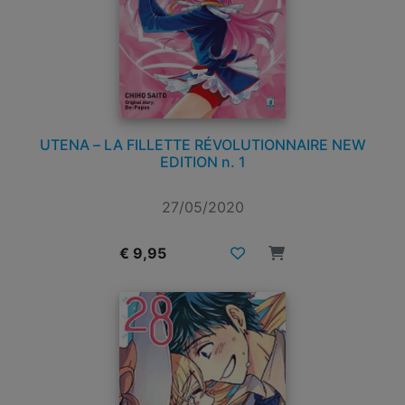
UTENA – LA FILLETTE RÉVOLUTIONNAIRE NEW
EDITION n. 1
27/05/2020
€ 9,95