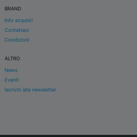
BRAND
Info acquisti
Contattaci
Condizioni
ALTRO
News
Eventi
Iscriviti alla newsletter