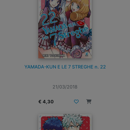
YAMADA-KUN E LE 7 STREGHE n. 22
21/03/2018
€ 4,30