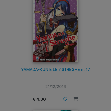
YAMADA-KUN E LE 7 STREGHE n. 17
21/12/2016
€ 4,30