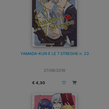
YAMADA-KUN E LE 7 STREGHE n. 23
27/06/2018
€ 4,30