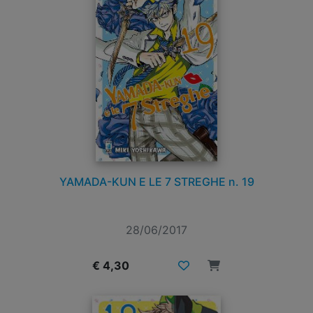
YAMADA-KUN E LE 7 STREGHE n. 19
28/06/2017
€ 4,30