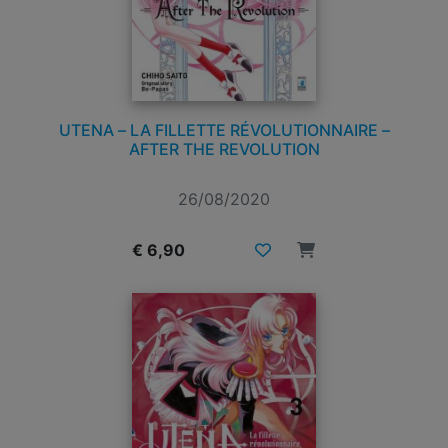
UTENA – LA FILLETTE RÉVOLUTIONNAIRE –
AFTER THE REVOLUTION
26/08/2020
€ 6,90