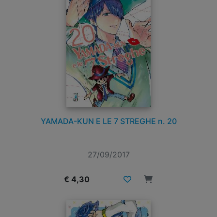
YAMADA-KUN E LE 7 STREGHE n. 20
27/09/2017
€ 4,30