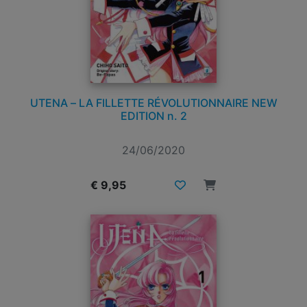
UTENA – LA FILLETTE RÉVOLUTIONNAIRE NEW
EDITION n. 2
24/06/2020
€ 9,95