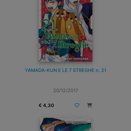
YAMADA-KUN E LE 7 STREGHE n. 21
20/12/2017
€ 4,30