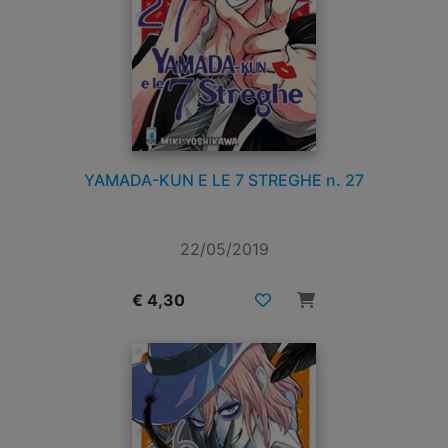
YAMADA-KUN E LE 7 STREGHE n. 27
22/05/2019
€ 4,30