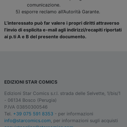
comunicazione.
5) esporre reclamo all’Autorità Garante.
L’interessato può far valere i propri diritti attraverso
l’invio di esplicita e-mail agli indirizzi/recapiti riportati
ai p.ti A e B del presente documento.
EDIZIONI STAR COMICS
Edizioni Star Comics s.r.l. strada delle Selvette, 1/bis/1
- 06134 Bosco (Perugia)
P.IVA 03850300546
Tel.
+39 075 591 8353
- per informazioni
info@starcomics.com
, per informazioni sugli acquisti