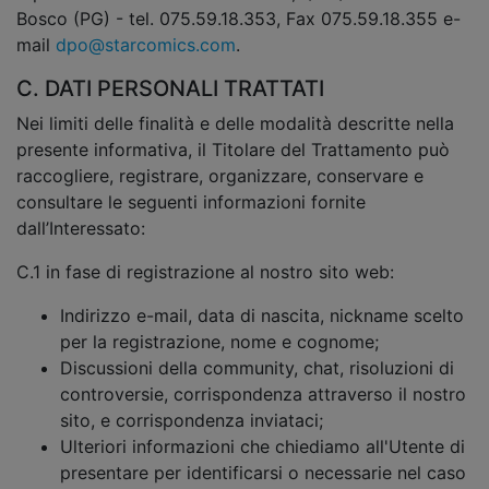
Bosco (PG) - tel. 075.59.18.353, Fax 075.59.18.355 e-
mail
dpo@starcomics.com
.
C. DATI PERSONALI TRATTATI
Nei limiti delle finalità e delle modalità descritte nella
presente informativa, il Titolare del Trattamento può
raccogliere, registrare, organizzare, conservare e
consultare le seguenti informazioni fornite
dall’Interessato:
C.1 in fase di registrazione al nostro sito web:
Indirizzo e-mail, data di nascita, nickname scelto
per la registrazione, nome e cognome;
Discussioni della community, chat, risoluzioni di
controversie, corrispondenza attraverso il nostro
sito, e corrispondenza inviataci;
Ulteriori informazioni che chiediamo all'Utente di
presentare per identificarsi o necessarie nel caso