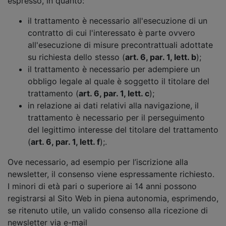
espresso, in quanto:
il trattamento è necessario all'esecuzione di un
contratto di cui l'interessato è parte ovvero
all'esecuzione di misure precontrattuali adottate
su richiesta dello stesso (
art. 6, par. 1, lett. b
);
il trattamento è necessario per adempiere un
obbligo legale al quale è soggetto il titolare del
trattamento (
art. 6, par. 1, lett. c
);
in relazione ai dati relativi alla navigazione, il
trattamento è necessario per il perseguimento
del legittimo interesse del titolare del trattamento
(
art. 6, par. 1, lett. f
);.
Ove necessario, ad esempio per l’iscrizione alla
newsletter, il consenso viene espressamente richiesto.
I minori di età pari o superiore ai 14 anni possono
registrarsi al Sito Web in piena autonomia, esprimendo,
se ritenuto utile, un valido consenso alla ricezione di
newsletter via e-mail