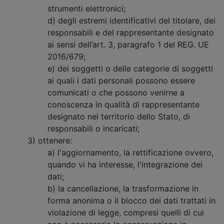
strumenti elettronici;
d) degli estremi identificativi del titolare, dei
responsabili e del rappresentante designato
ai sensi dell’art. 3, paragrafo 1 del REG. UE
2016/679;
e) dei soggetti o delle categorie di soggetti
ai quali i dati personali possono essere
comunicati o che possono venirne a
conoscenza in qualità di rappresentante
designato nel territorio dello Stato, di
responsabili o incaricati;
3) ottenere:
a) l'aggiornamento, la rettificazione ovvero,
quando vi ha interesse, l'integrazione dei
dati;
b) la cancellazione, la trasformazione in
forma anonima o il blocco dei dati trattati in
violazione di legge, compresi quelli di cui