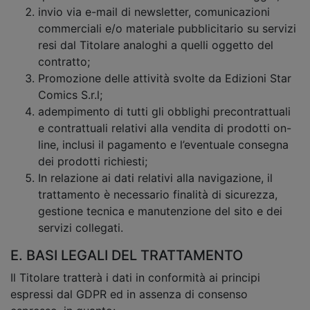
invio via e-mail di newsletter, comunicazioni
commerciali e/o materiale pubblicitario su servizi
resi dal Titolare analoghi a quelli oggetto del
contratto;
Promozione delle attività svolte da Edizioni Star
Comics S.r.l;
adempimento di tutti gli obblighi precontrattuali
e contrattuali relativi alla vendita di prodotti on-
line, inclusi il pagamento e l’eventuale consegna
dei prodotti richiesti;
In relazione ai dati relativi alla navigazione, il
trattamento è necessario finalità di sicurezza,
gestione tecnica e manutenzione del sito e dei
servizi collegati.
E. BASI LEGALI DEL TRATTAMENTO
Il Titolare tratterà i dati in conformità ai principi
espressi dal GDPR ed in assenza di consenso