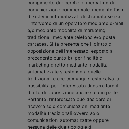
compimento di ricerche di mercato o di
comunicazione commerciale, mediante l’uso
di sistemi automatizzati di chiamata senza
l’intervento di un operatore mediante e-mail
e/o mediante modalità di marketing
tradizionali mediante telefono e/o posta
cartacea. Si fa presente che il diritto di
opposizione dell’interessato, esposto al
precedente punto b), per finalità di
marketing diretto mediante modalità
automatizzate si estende a quelle
tradizionali e che comunque resta salva la
possibilità per l’interessato di esercitare il
diritto di opposizione anche solo in parte.
Pertanto, l’interessato può decidere di
ricevere solo comunicazioni mediante
modalità tradizionali ovvero solo
comunicazioni automatizzate oppure
nessuna delle due tipologie di