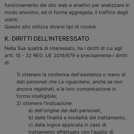
funzionamento del sito web e analitici per analizzare in
modo anonimo, ed in forma aggregata, il traffico degli
utenti.
Questo sito utilizza diversi tipi di cookie.
K. DIRITTI DELL’INTERESSATO
Nella Sua qualità di interessato, ha i diritti di cui agli
artt. 15 - 22 REG. UE 2016/679 e precisamente i diritti
di:
1) ottenere la conferma dell'esistenza o meno di
dati personali che La riguardano, anche se non
ancora registrati, e la loro comunicazione in
forma intelligibile;
2) ottenere l'indicazione:
a) dell'origine dei dati personali;
b) delle finalità e modalità del trattamento;
c) della logica applicata in caso di
trattamento effettuato con l'ausilio di