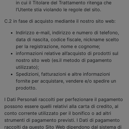
in cui il Titolare del Trattamento ritenga che
l’Utente stia violando le regole del sito.
C.2 in fase di acquisto mediante il nostro sito web:
Indirizzo e-mail, indirizzo e numero di telefono,
data di nascita, codice fiscale, nickname scelto
per la registrazione, nome e cognome;
informazioni relative all’acquisto di prodotti sul
nostro sito web (es.il metodo di pagamento
utilizzato);
Spedizioni, fatturazioni e altre informazioni
fornite per acquistare, vendere e/o spedire un
prodotto.
I Dati Personali raccolti per perfezionare il pagamento
possono essere quelli relativi alla carta di credito, al
conto corrente utilizzato per il bonifico o ad altri
strumenti di pagamento previsti. I Dati di pagamento
raccolti da questo Sito Web dipendono dal sistema di