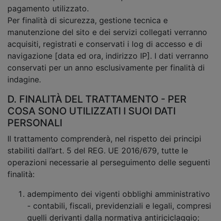
pagamento utilizzato.
Per finalità di sicurezza, gestione tecnica e
manutenzione del sito e dei servizi collegati verranno
acquisiti, registrati e conservati i log di accesso e di
navigazione [data ed ora, indirizzo IP]. I dati verranno
conservati per un anno esclusivamente per finalità di
indagine.
D. FINALITÀ DEL TRATTAMENTO - PER
COSA SONO UTILIZZATI I SUOI DATI
PERSONALI
Il trattamento comprenderà, nel rispetto dei principi
stabiliti dall’art. 5 del REG. UE 2016/679, tutte le
operazioni necessarie al perseguimento delle seguenti
finalità:
adempimento dei vigenti obblighi amministrativo
- contabili, fiscali, previdenziali e legali, compresi
quelli derivanti dalla normativa antiriciclaggio;