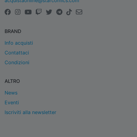
acquistaonline@starcomics.com
BRAND
Info acquisti
Contattaci
Condizioni
ALTRO
News
Eventi
Iscriviti alla newsletter