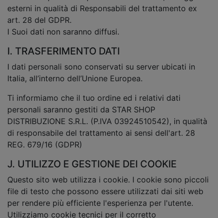
esterni in qualità di Responsabili del trattamento ex
art. 28 del GDPR.
I Suoi dati non saranno diffusi.
I. TRASFERIMENTO DATI
I dati personali sono conservati su server ubicati in
Italia, all’interno dell’Unione Europea.
Ti informiamo che il tuo ordine ed i relativi dati
personali saranno gestiti da STAR SHOP
DISTRIBUZIONE S.R.L. (P.IVA 03924510542), in qualità
di responsabile del trattamento ai sensi dell'art. 28
REG. 679/16 (GDPR)
J. UTILIZZO E GESTIONE DEI COOKIE
Questo sito web utilizza i cookie. I cookie sono piccoli
file di testo che possono essere utilizzati dai siti web
per rendere più efficiente l'esperienza per l'utente.
Utilizziamo cookie tecnici per il corretto