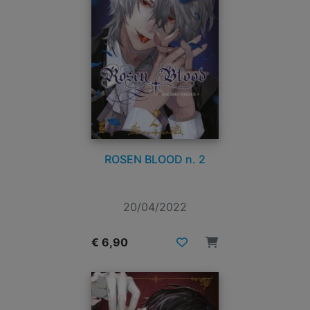
ROSEN BLOOD n. 2
20/04/2022
€ 6,90