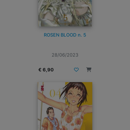
ROSEN BLOOD n. 5
28/06/2023
€ 6,90