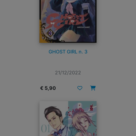
GHOST GIRL n. 3
21/12/2022
€ 5,90