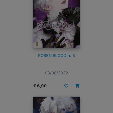
ROSEN BLOOD n. 3
03/08/2022
€ 6,90