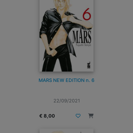
MARS NEW EDITION n. 6
22/09/2021
€ 8,00