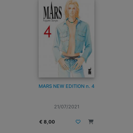
MARS NEW EDITION n. 4
21/07/2021
€ 8,00