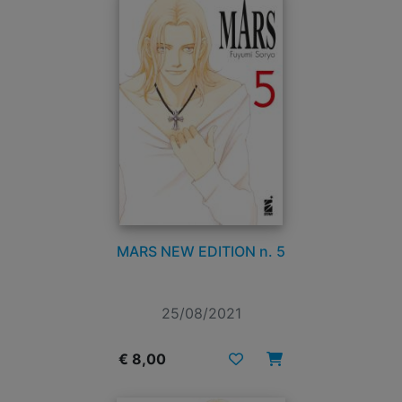
MARS NEW EDITION n. 5
25/08/2021
€ 8,00