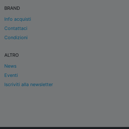
BRAND
Info acquisti
Contattaci
Condizioni
ALTRO
News
Eventi
Iscriviti alla newsletter