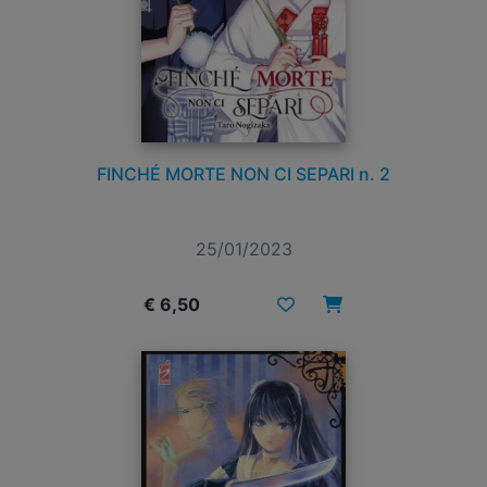
FINCHÉ MORTE NON CI SEPARI n. 2
25/01/2023
€ 6,50