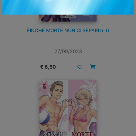
FINCHÉ MORTE NON CI SEPARI n. 6
27/09/2023
€ 6,50