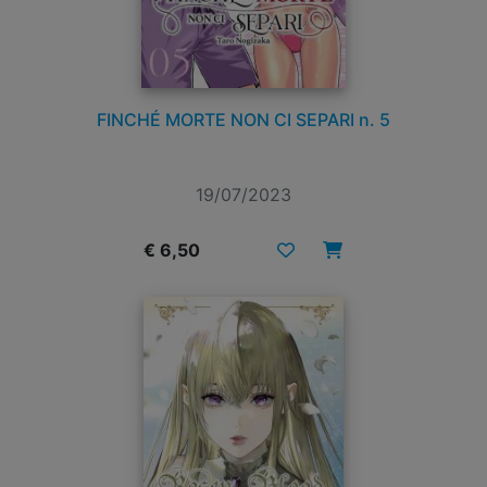
FINCHÉ MORTE NON CI SEPARI n. 5
19/07/2023
€ 6,50