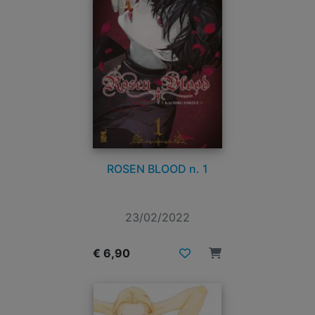
ROSEN BLOOD n. 1
23/02/2022
€ 6,90