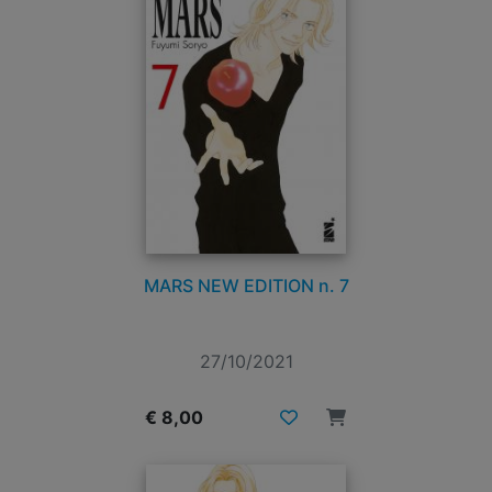
MARS NEW EDITION n. 7
27/10/2021
€ 8,00