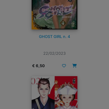
GHOST GIRL n. 4
22/02/2023
€ 6,50