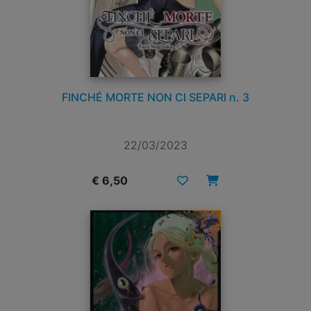
FINCHÉ MORTE NON CI SEPARI n. 3
22/03/2023
€ 6,50