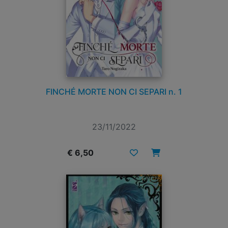
FINCHÉ MORTE NON CI SEPARI n. 1
23/11/2022
€ 6,50