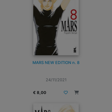
MARS NEW EDITION n. 8
24/11/2021
€ 8,00