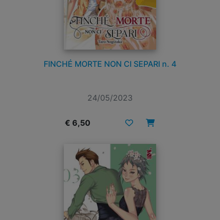
FINCHÉ MORTE NON CI SEPARI n. 4
24/05/2023
€ 6,50