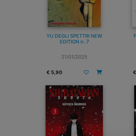
YU DEGLI SPETTRI NEW
EDITION n. 7
21/01/2025
€ 5,90
€