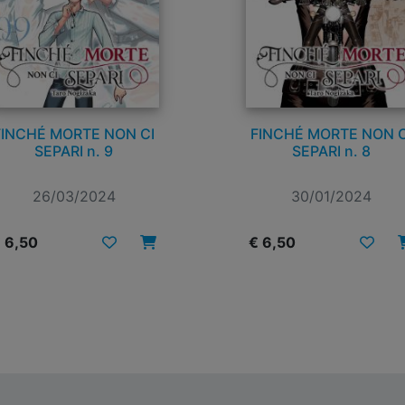
FINCHÉ MORTE NON CI
FINCHÉ MORTE NON C
SEPARI n. 9
SEPARI n. 8
26/03/2024
30/01/2024
 6,50
€ 6,50