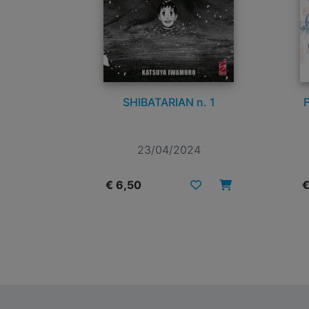
SHIBATARIAN n. 1
23/04/2024
€ 6,50
€