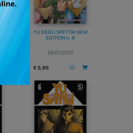
YU DEGLI SPETTRI NEW
EDITION n. 8
28/01/2025
€ 5,90