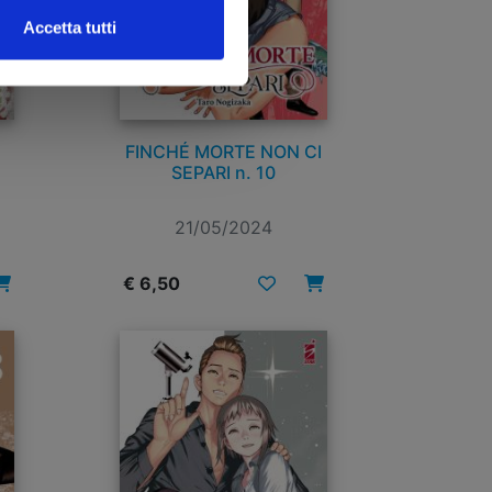
Accetta tutti
FINCHÉ MORTE NON CI
SEPARI n. 10
21/05/2024
€ 6,50