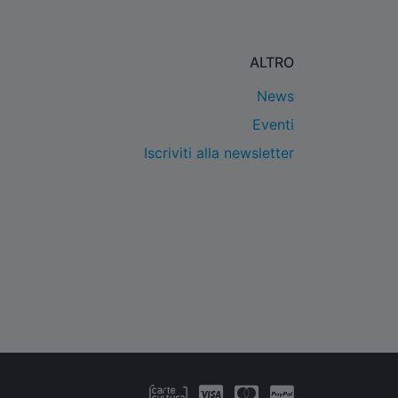
ALTRO
News
Eventi
Iscriviti alla newsletter