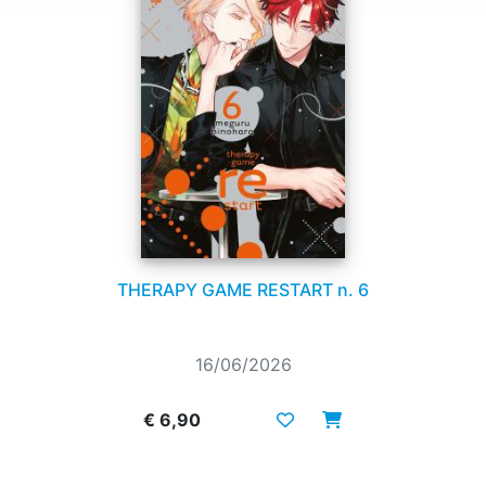
THERAPY GAME RESTART n. 6
16/06/2026
€ 6,90