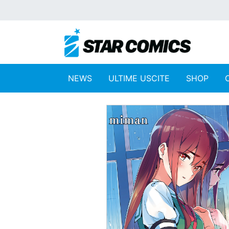
NEWS
ULTIME USCITE
SHOP