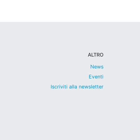
ALTRO
News
Eventi
Iscriviti alla newsletter