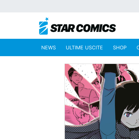
NEWS
ULTIME USCITE
SHOP