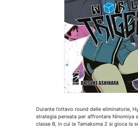
Durante l’ottavo round delle eliminatorie, H
strategia pensata per affrontare Ninomiya e 
classe B, in cui la Tamakoma 2 si gioca la 