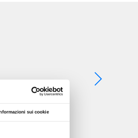
Informazioni sui cookie