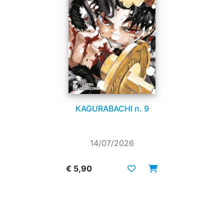
KAGURABACHI n. 9
14/07/2026
€ 5,90