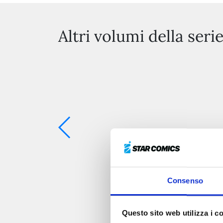
Altri volumi della seri
Consenso
Questo sito web utilizza i c