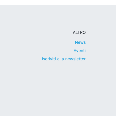
ALTRO
News
Eventi
Iscriviti alla newsletter