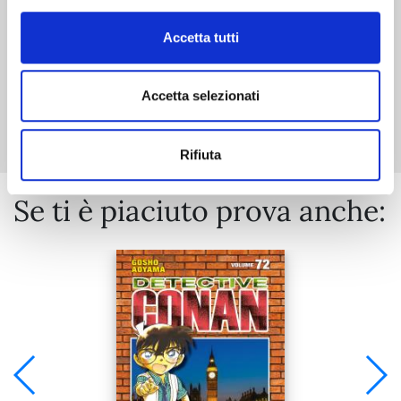
Accetta tutti
Accetta selezionati
Mostra tutto
Rifiuta
Se ti è piaciuto prova anche: