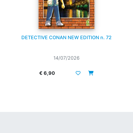
DETECTIVE CONAN NEW EDITION n. 72
14/07/2026
€ 6,90