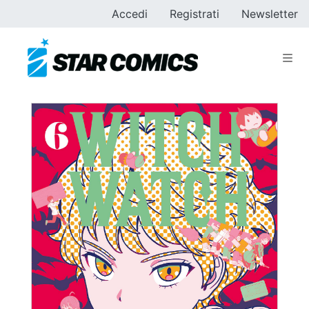
Accedi
Registrati
Newsletter