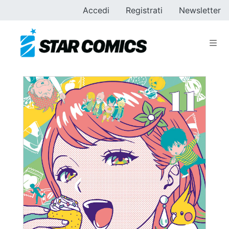
Accedi
Registrati
Newsletter