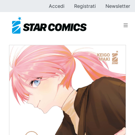
Accedi
Registrati
Newsletter