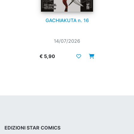
GACHIAKUTA n. 16
14/07/2026
€ 5,90
EDIZIONI STAR COMICS