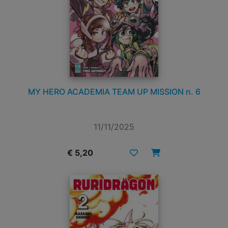
MY HERO ACADEMIA TEAM UP MISSION n. 6
11/11/2025
€ 5,20