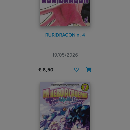
RURIDRAGON n. 4
19/05/2026
€ 6,50