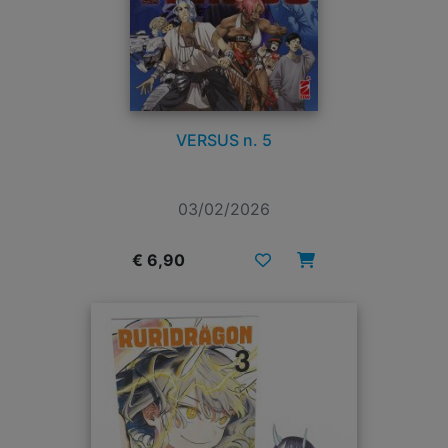
VERSUS n. 5
03/02/2026
€ 6,90