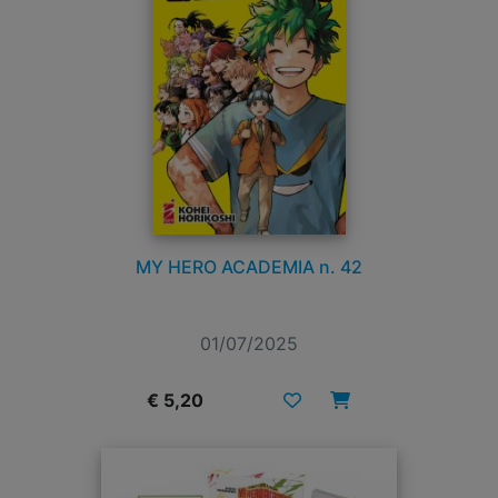
MY HERO ACADEMIA n. 42
01/07/2025
€ 5,20