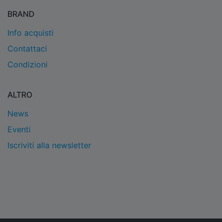
BRAND
Info acquisti
Contattaci
Condizioni
ALTRO
News
Eventi
Iscriviti alla newsletter