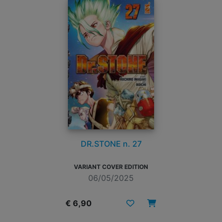
DR.STONE n. 27
VARIANT COVER EDITION
06/05/2025
€ 6,90