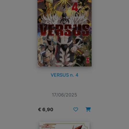
VERSUS n. 4
17/06/2025
€ 6,90