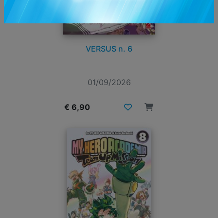
VERSUS n. 6
01/09/2026
€ 6,90