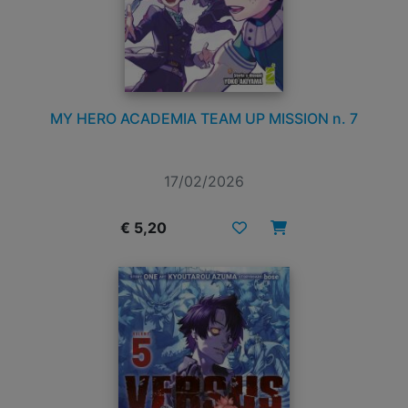
MY HERO ACADEMIA TEAM UP MISSION n. 7
17/02/2026
€ 5,20