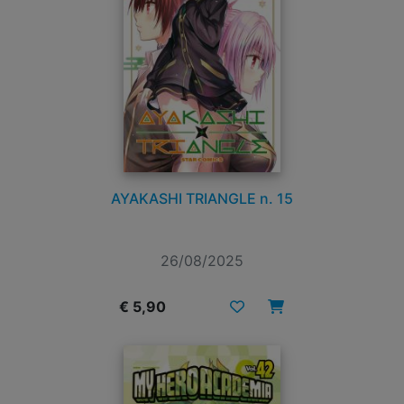
AYAKASHI TRIANGLE n. 15
26/08/2025
€ 5,90