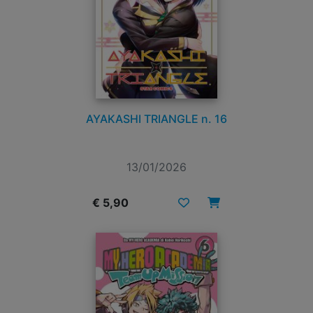
AYAKASHI TRIANGLE n. 16
13/01/2026
€ 5,90