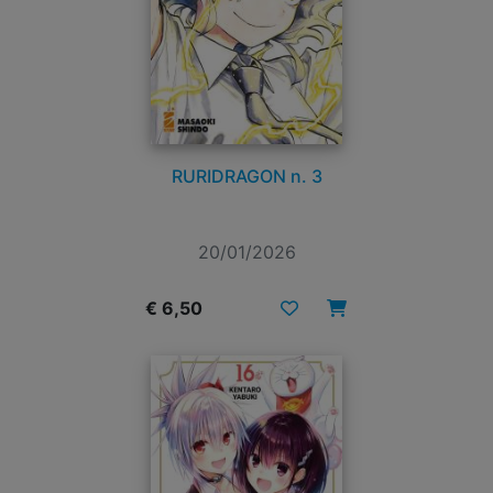
RURIDRAGON n. 3
20/01/2026
€ 6,50