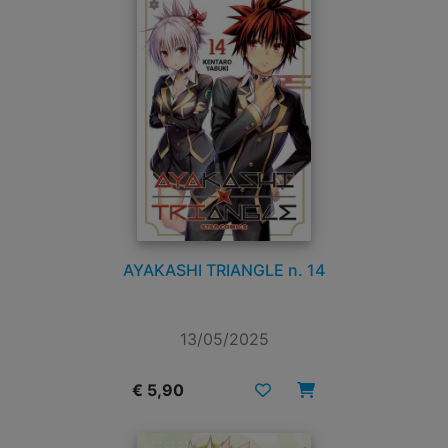
AYAKASHI TRIANGLE n. 14
13/05/2025
€ 5,90