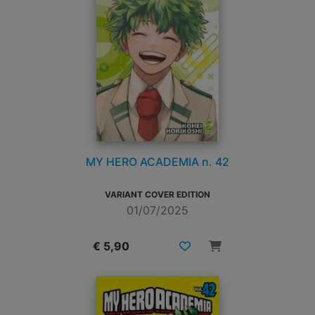
MY HERO ACADEMIA n. 42
VARIANT COVER EDITION
01/07/2025
€ 5,90