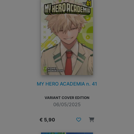
MY HERO ACADEMIA n. 41
VARIANT COVER EDITION
06/05/2025
€ 5,90