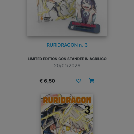
RURIDRAGON n. 3
LIMITED EDITION CON STANDEE IN ACRILICO
20/01/2026
€ 6,50