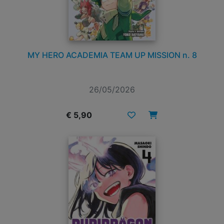
MY HERO ACADEMIA TEAM UP MISSION n. 8
26/05/2026
€ 5,90