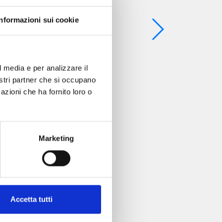
Informazioni sui cookie
l media e per analizzare il
nostri partner che si occupano
azioni che ha fornito loro o
Marketing
Accetta tutti