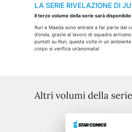
LA SERIE RIVELAZIONE DI J
Il terzo volume della serie sarà disponibile
Ruri e Maeda sono entrate a far parte del c
d’onda, grazie al lavoro di squadra arrivano 
puntati su Ruri, questa volta in un ambient
corpo si verifica un’anomalia!
Altri volumi della seri