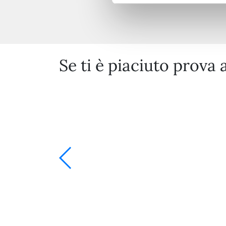
Se ti è piaciuto prova 