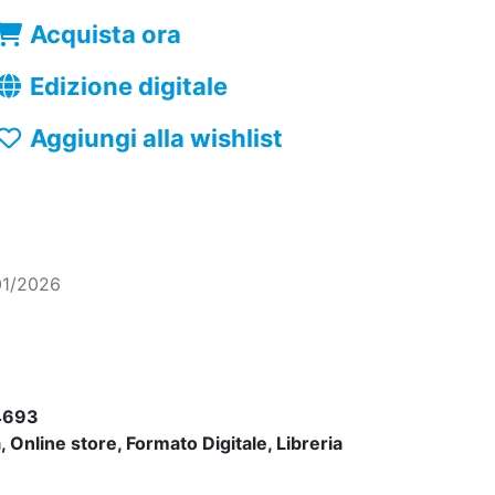
Acquista ora
Edizione digitale
Aggiungi alla wishlist
01/2026
4693
 Online store, Formato Digitale, Libreria