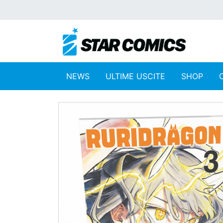
NEWS
ULTIME USCITE
SHOP