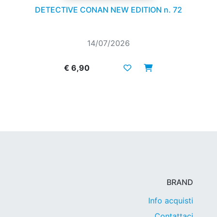
DETECTIVE CONAN NEW EDITION n. 72
14/07/2026
€ 6,90
BRAND
Info acquisti
Contattaci