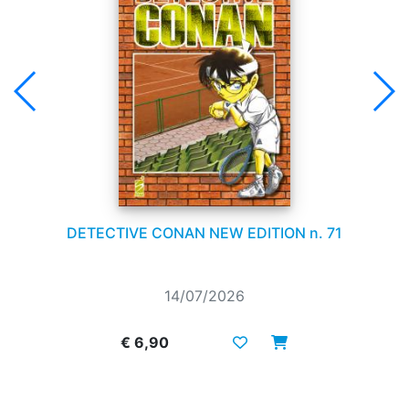
DETECTIVE CONAN NEW EDITION n. 71
14/07/2026
€ 6,90