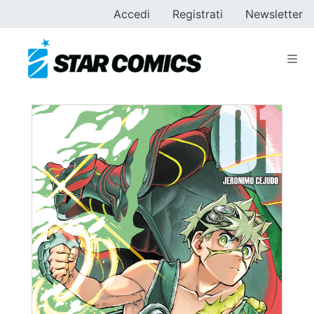
Accedi
Registrati
Newsletter