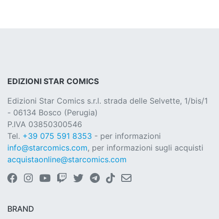
EDIZIONI STAR COMICS
Edizioni Star Comics s.r.l. strada delle Selvette, 1/bis/1
- 06134 Bosco (Perugia)
P.IVA 03850300546
Tel.
+39 075 591 8353
- per informazioni
info@starcomics.com
, per informazioni sugli acquisti
acquistaonline@starcomics.com
BRAND