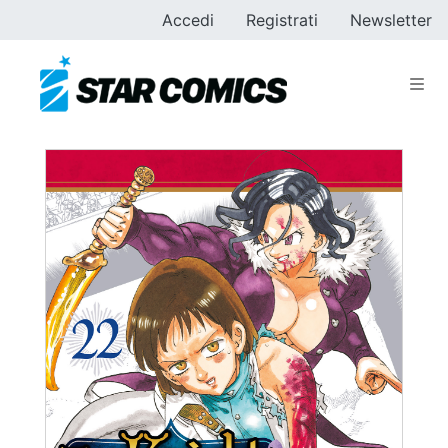
Accedi
Registrati
Newsletter