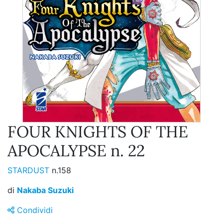
FOUR KNIGHTS OF THE
APOCALYPSE n. 22
STARDUST
n.158
di
Nakaba Suzuki
Condividi