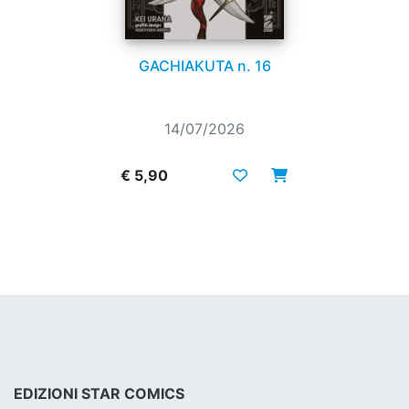
GACHIAKUTA n. 16
14/07/2026
€ 5,90
EDIZIONI STAR COMICS