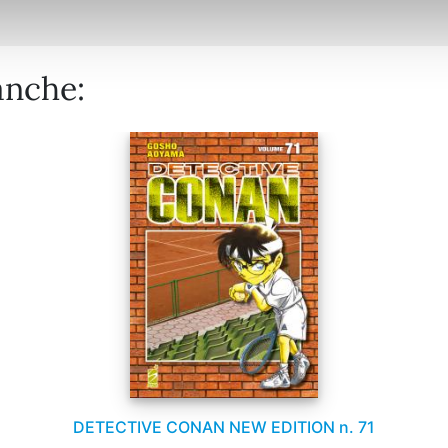
anche:
DETECTIVE CONAN NEW EDITION n. 71