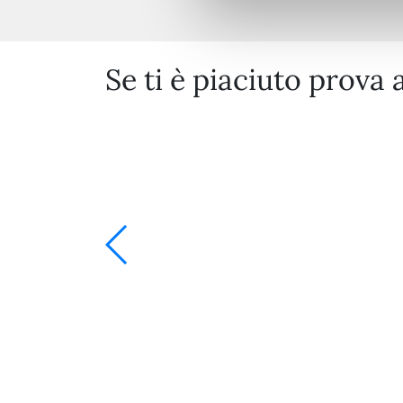
Se ti è piaciuto prova 