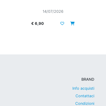
14/07/2026
€ 6,90
BRAND
Info acquisti
Contattaci
Condizioni