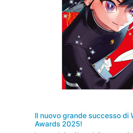
Il nuovo grande successo di
Awards 2025!