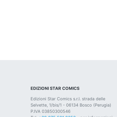
EDIZIONI STAR COMICS
Edizioni Star Comics s.r.l. strada delle
Selvette, 1/bis/1 - 06134 Bosco (Perugia)
P.IVA 03850300546