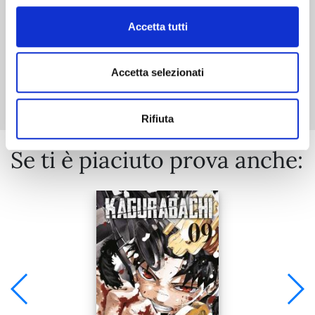
Accetta tutti
Mostra tutto
Accetta selezionati
Rifiuta
Se ti è piaciuto prova anche: