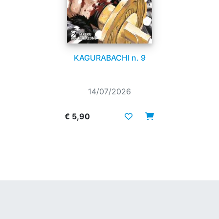
KAGURABACHI n. 9
14/07/2026
€ 5,90