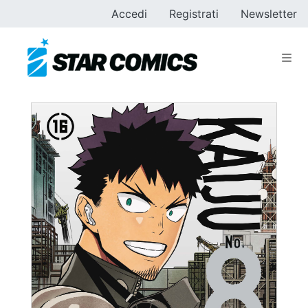
Accedi
Registrati
Newsletter