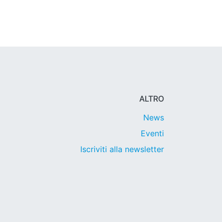
ALTRO
News
Eventi
Iscriviti alla newsletter