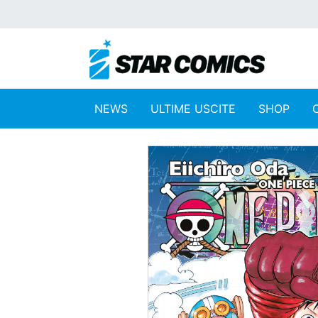
NEWS
ULTIME USCITE
SHOP