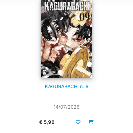
KAGURABACHI n. 9
14/07/2026
€ 5,90