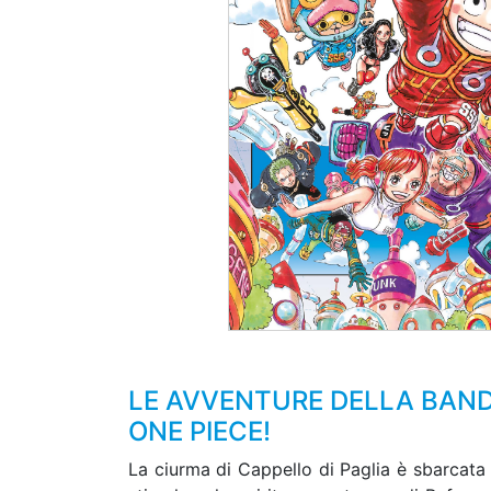
LE AVVENTURE DELLA BANDA
ONE PIECE!
La ciurma di Cappello di Paglia è sbarcata 