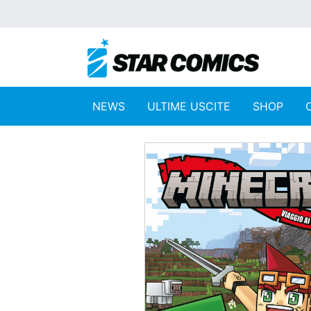
NEWS
ULTIME USCITE
SHOP