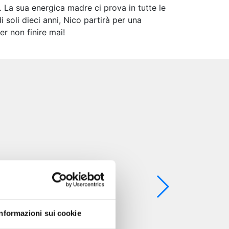
. La sua energica madre ci prova in tutte le
 soli dieci anni, Nico partirà per una
er non finire mai!
Informazioni sui cookie