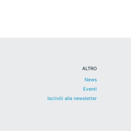
ALTRO
News
Eventi
Iscriviti alla newsletter