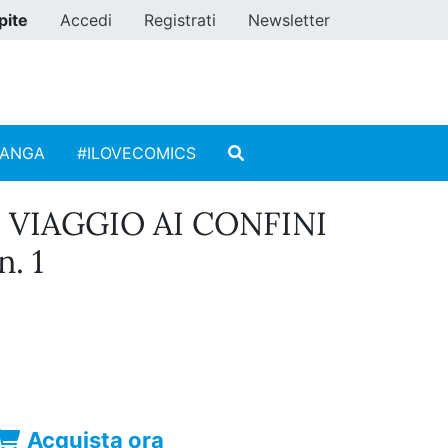
pite
Accedi
Registrati
Newsletter
MANGA
#ILOVECOMICS
 VIAGGIO AI CONFINI
. 1
Acquista ora