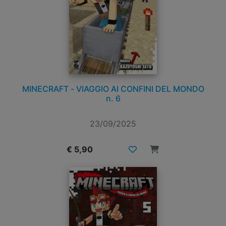
MINECRAFT - VIAGGIO AI CONFINI DEL MONDO
n. 6
23/09/2025
€ 5,90