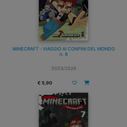
MINECRAFT - VIAGGIO AI CONFINI DEL MONDO
n. 8
31/03/2026
€ 5,90