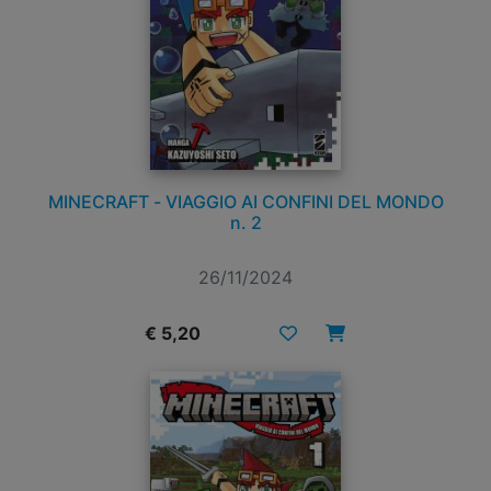
MINECRAFT - VIAGGIO AI CONFINI DEL MONDO
n. 2
26/11/2024
€ 5,20