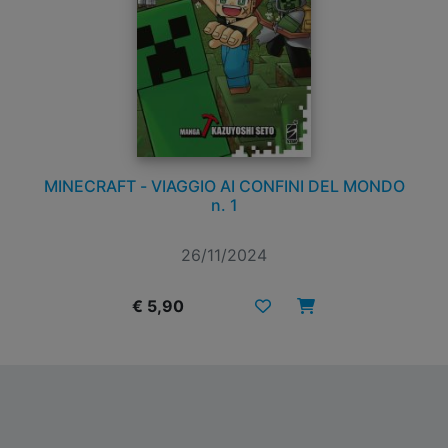
MINECRAFT - VIAGGIO AI CONFINI DEL MONDO
n. 1
26/11/2024
€ 5,90