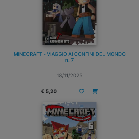
MINECRAFT - VIAGGIO AI CONFINI DEL MONDO
n. 7
18/11/2025
€ 5,20