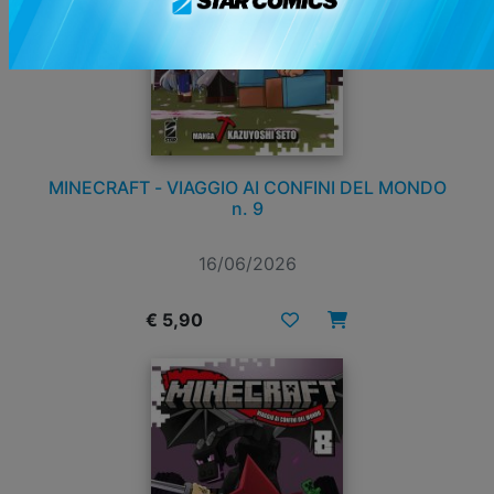
MINECRAFT - VIAGGIO AI CONFINI DEL MONDO
n. 9
16/06/2026
€ 5,90