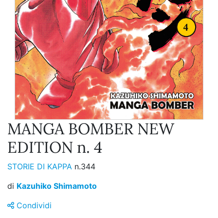
MANGA BOMBER NEW
EDITION n. 4
STORIE DI KAPPA
n.344
di
Kazuhiko Shimamoto
Condividi