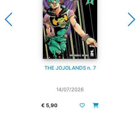
THE JOJOLANDS n. 7
14/07/2026
€ 5,90