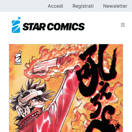
Accedi
Registrati
Newsletter